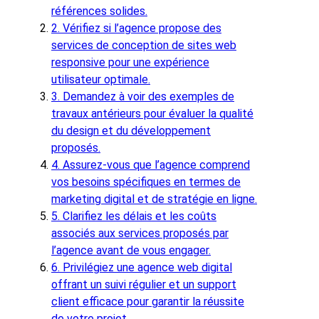
références solides.
2. Vérifiez si l’agence propose des
services de conception de sites web
responsive pour une expérience
utilisateur optimale.
3. Demandez à voir des exemples de
travaux antérieurs pour évaluer la qualité
du design et du développement
proposés.
4. Assurez-vous que l’agence comprend
vos besoins spécifiques en termes de
marketing digital et de stratégie en ligne.
5. Clarifiez les délais et les coûts
associés aux services proposés par
l’agence avant de vous engager.
6. Privilégiez une agence web digital
offrant un suivi régulier et un support
client efficace pour garantir la réussite
de votre projet.