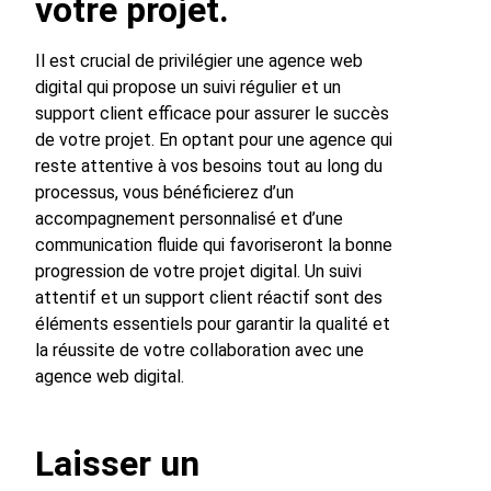
votre projet.
Il est crucial de privilégier une agence web
digital qui propose un suivi régulier et un
support client efficace pour assurer le succès
de votre projet. En optant pour une agence qui
reste attentive à vos besoins tout au long du
processus, vous bénéficierez d’un
accompagnement personnalisé et d’une
communication fluide qui favoriseront la bonne
progression de votre projet digital. Un suivi
attentif et un support client réactif sont des
éléments essentiels pour garantir la qualité et
la réussite de votre collaboration avec une
agence web digital.
Laisser un