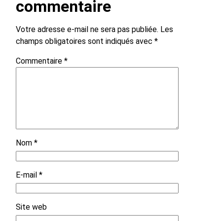
commentaire
Votre adresse e-mail ne sera pas publiée.
Les
champs obligatoires sont indiqués avec
*
Commentaire
*
Nom
*
E-mail
*
Site web