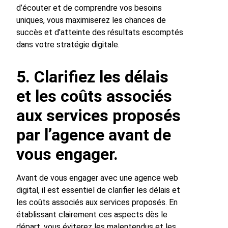
d’écouter et de comprendre vos besoins
uniques, vous maximiserez les chances de
succès et d’atteinte des résultats escomptés
dans votre stratégie digitale.
5. Clarifiez les délais
et les coûts associés
aux services proposés
par l’agence avant de
vous engager.
Avant de vous engager avec une agence web
digital, il est essentiel de clarifier les délais et
les coûts associés aux services proposés. En
établissant clairement ces aspects dès le
départ, vous éviterez les malentendus et les