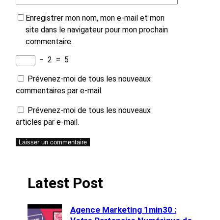
Enregistrer mon nom, mon e-mail et mon
site dans le navigateur pour mon prochain
commentaire.
−
2
=
5
Prévenez-moi de tous les nouveaux
commentaires par e-mail.
Prévenez-moi de tous les nouveaux
articles par e-mail.
Latest Post
Agence Marketing 1min30 :