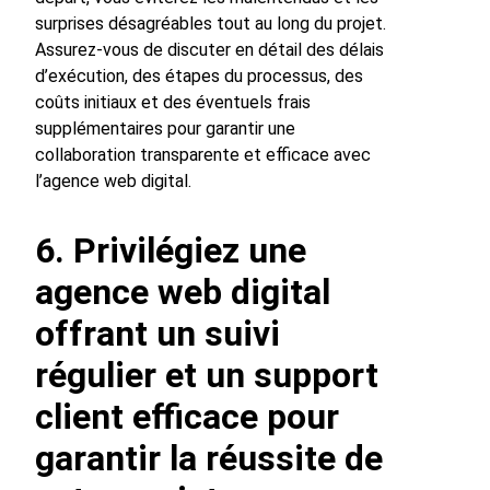
surprises désagréables tout au long du projet.
Assurez-vous de discuter en détail des délais
d’exécution, des étapes du processus, des
coûts initiaux et des éventuels frais
supplémentaires pour garantir une
collaboration transparente et efficace avec
l’agence web digital.
6. Privilégiez une
agence web digital
offrant un suivi
régulier et un support
client efficace pour
garantir la réussite de