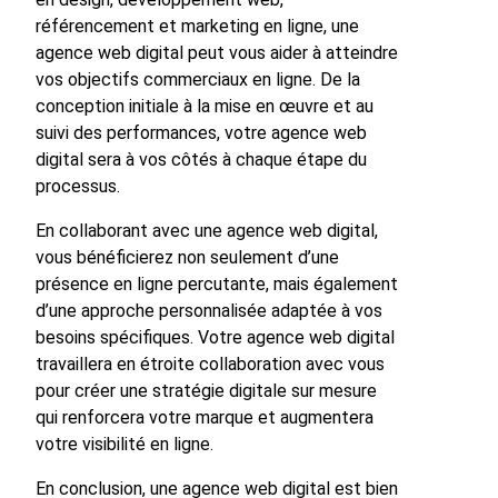
référencement et marketing en ligne, une
agence web digital peut vous aider à atteindre
vos objectifs commerciaux en ligne. De la
conception initiale à la mise en œuvre et au
suivi des performances, votre agence web
digital sera à vos côtés à chaque étape du
processus.
En collaborant avec une agence web digital,
vous bénéficierez non seulement d’une
présence en ligne percutante, mais également
d’une approche personnalisée adaptée à vos
besoins spécifiques. Votre agence web digital
travaillera en étroite collaboration avec vous
pour créer une stratégie digitale sur mesure
qui renforcera votre marque et augmentera
votre visibilité en ligne.
En conclusion, une agence web digital est bien