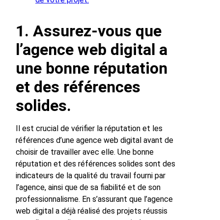
1. Assurez-vous que
l’agence web digital a
une bonne réputation
et des références
solides.
Il est crucial de vérifier la réputation et les
références d’une agence web digital avant de
choisir de travailler avec elle. Une bonne
réputation et des références solides sont des
indicateurs de la qualité du travail fourni par
l’agence, ainsi que de sa fiabilité et de son
professionnalisme. En s’assurant que l’agence
web digital a déjà réalisé des projets réussis