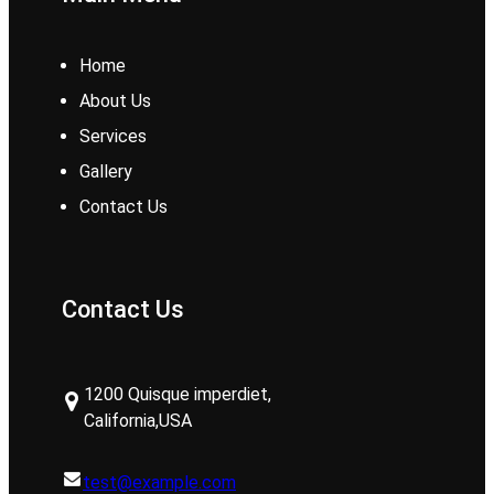
Home
About Us
Services
Gallery
Contact Us
Contact Us
1200 Quisque imperdiet,
California,USA
test@example.com