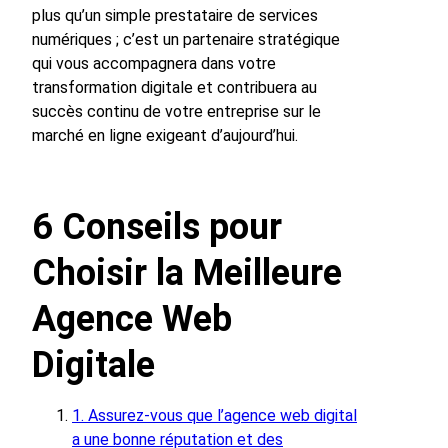
plus qu’un simple prestataire de services
numériques ; c’est un partenaire stratégique
qui vous accompagnera dans votre
transformation digitale et contribuera au
succès continu de votre entreprise sur le
marché en ligne exigeant d’aujourd’hui.
6 Conseils pour
Choisir la Meilleure
Agence Web
Digitale
1. Assurez-vous que l’agence web digital
a une bonne réputation et des