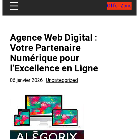
Offer Zone
Agence Web Digital :
Votre Partenaire
Numérique pour
l’Excellence en Ligne
06 janvier 2026
Uncategorized