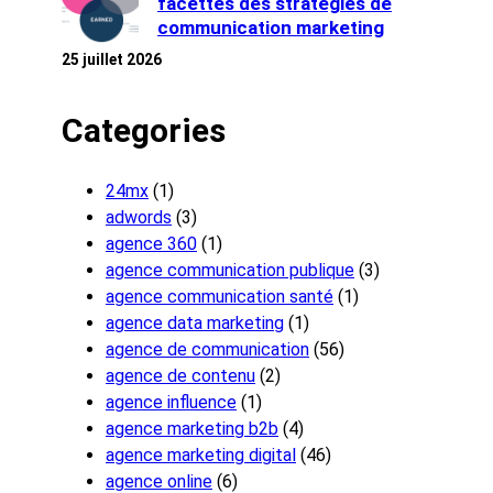
facettes des stratégies de
communication marketing
25 juillet 2026
Categories
24mx
(1)
adwords
(3)
agence 360
(1)
agence communication publique
(3)
agence communication santé
(1)
agence data marketing
(1)
agence de communication
(56)
agence de contenu
(2)
agence influence
(1)
agence marketing b2b
(4)
agence marketing digital
(46)
agence online
(6)