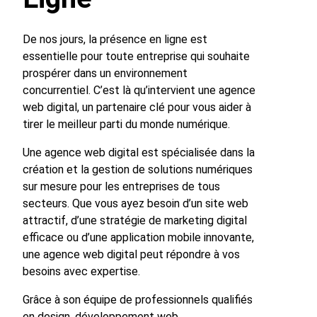
De nos jours, la présence en ligne est
essentielle pour toute entreprise qui souhaite
prospérer dans un environnement
concurrentiel. C’est là qu’intervient une agence
web digital, un partenaire clé pour vous aider à
tirer le meilleur parti du monde numérique.
Une agence web digital est spécialisée dans la
création et la gestion de solutions numériques
sur mesure pour les entreprises de tous
secteurs. Que vous ayez besoin d’un site web
attractif, d’une stratégie de marketing digital
efficace ou d’une application mobile innovante,
une agence web digital peut répondre à vos
besoins avec expertise.
Grâce à son équipe de professionnels qualifiés
en design, développement web,