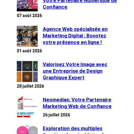
Votre Partenaire Numérique de
Confiance
07 août 2026
Agence Web spécialisée en
Marketing Digital : Boostez
votre présence en ligne !
01 août 2026
Valorisez Votre Image avec
une Entreprise de Design
Graphique Expert
28 juillet 2026
Neomedias: Votre Partenaire
Marketing Web de Confiance
26 juillet 2026
Exploration des multiples