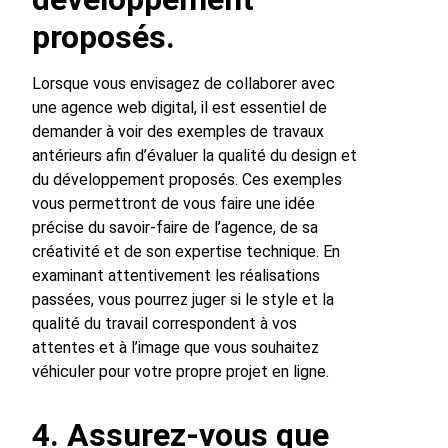
proposés.
Lorsque vous envisagez de collaborer avec
une agence web digital, il est essentiel de
demander à voir des exemples de travaux
antérieurs afin d’évaluer la qualité du design et
du développement proposés. Ces exemples
vous permettront de vous faire une idée
précise du savoir-faire de l’agence, de sa
créativité et de son expertise technique. En
examinant attentivement les réalisations
passées, vous pourrez juger si le style et la
qualité du travail correspondent à vos
attentes et à l’image que vous souhaitez
véhiculer pour votre propre projet en ligne.
4. Assurez-vous que