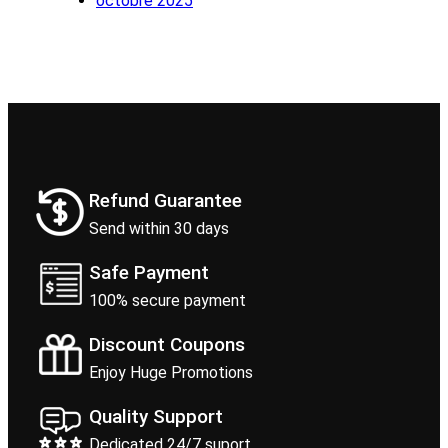
octobre 2025
Refund Guarantee
Send within 30 days
Safe Payment
100% secure payment
Discount Coupons
Enjoy Huge Promotions
Quality Support
Dedicated 24/7 suport