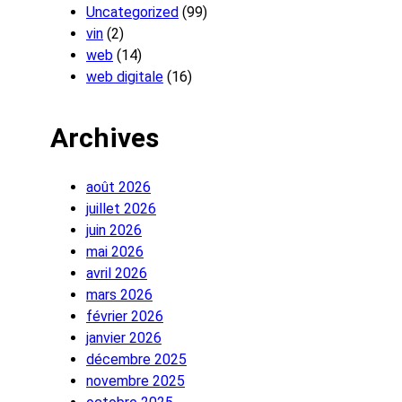
Uncategorized
(99)
vin
(2)
web
(14)
web digitale
(16)
Archives
août 2026
juillet 2026
juin 2026
mai 2026
avril 2026
mars 2026
février 2026
janvier 2026
décembre 2025
novembre 2025