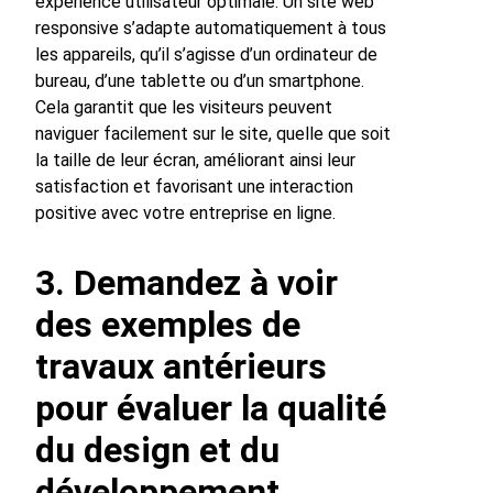
expérience utilisateur optimale. Un site web
responsive s’adapte automatiquement à tous
les appareils, qu’il s’agisse d’un ordinateur de
bureau, d’une tablette ou d’un smartphone.
Cela garantit que les visiteurs peuvent
naviguer facilement sur le site, quelle que soit
la taille de leur écran, améliorant ainsi leur
satisfaction et favorisant une interaction
positive avec votre entreprise en ligne.
3. Demandez à voir
des exemples de
travaux antérieurs
pour évaluer la qualité
du design et du
développement