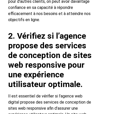
pour d’autres clients, on peut avoir davantage
confiance en sa capacité à répondre
efficacement à nos besoins et à atteindre nos
objectifs en ligne.
2. Vérifiez si l’agence
propose des services
de conception de sites
web responsive pour
une expérience
utilisateur optimale.
Il est essentiel de vérifier si l’agence web
digital propose des services de conception de
sites web responsive afin d’assurer une