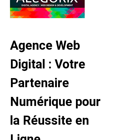
Agence Web
Digital : Votre
Partenaire
Numérique pour
la Réussite en
Ligne