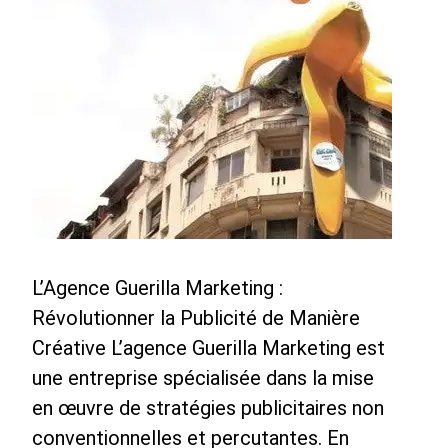
L’Agence Guerilla Marketing :
Révolutionner la Publicité de Manière
Créative L’agence Guerilla Marketing est
une entreprise spécialisée dans la mise
en œuvre de stratégies publicitaires non
conventionnelles et percutantes. En