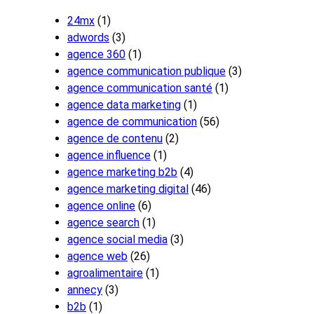
24mx
(1)
adwords
(3)
agence 360
(1)
agence communication publique
(3)
agence communication santé
(1)
agence data marketing
(1)
agence de communication
(56)
agence de contenu
(2)
agence influence
(1)
agence marketing b2b
(4)
agence marketing digital
(46)
agence online
(6)
agence search
(1)
agence social media
(3)
agence web
(26)
agroalimentaire
(1)
annecy
(3)
b2b
(1)