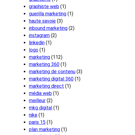
graphiste web
(1)
guerilla marketing
(1)
haute savoie
(3)
inbound marketing
(2)
instagram
(2)
linkedin
(1)
logo
(1)
marketing
(112)
marketing 360
(1)
marketing de contenu
(3)
marketing digital 360
(1)
marketing direct
(1)
média web
(1)
meilleur
(2)
mkg digital
(1)
nike
(1)
paris 15
(1)
plan marketing
(1)