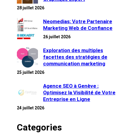
28 juillet 2026
Neomedias: Votre Partenaire
Marketing Web de Confiance
26 juillet 2026
Exploration des multiples
facettes des stratégies de
communication marketing
25 juillet 2026
Agence SEO à Genève :
Optimisez la Visibilité de Votre
Entreprise en Ligne
24 juillet 2026
Categories