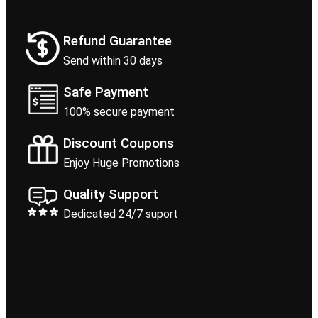
Refund Guarantee
Send within 30 days
Safe Payment
100% secure payment
Discount Coupons
Enjoy Huge Promotions
Quality Support
Dedicated 24/7 suport