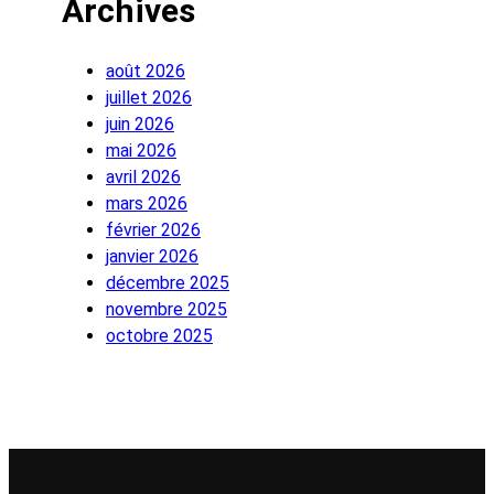
Archives
août 2026
juillet 2026
juin 2026
mai 2026
avril 2026
mars 2026
février 2026
janvier 2026
décembre 2025
novembre 2025
octobre 2025