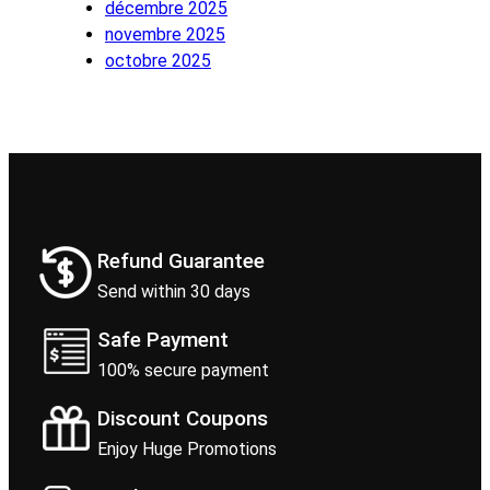
décembre 2025
novembre 2025
octobre 2025
Refund Guarantee
Send within 30 days
Safe Payment
100% secure payment
Discount Coupons
Enjoy Huge Promotions