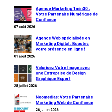
Agence Marketing 1min30 :
Votre Partenaire Numérique de
Confiance
07 août 2026
Agence Web spécialisée en
Marketing Digital : Boostez
votre présence en ligne !
01 août 2026
Valorisez Votre Image avec
une Entreprise de Design
Graphique Expert
28 juillet 2026
Neomedias: Votre Partenaire
Marketing Web de Confiance
26 juillet 2026