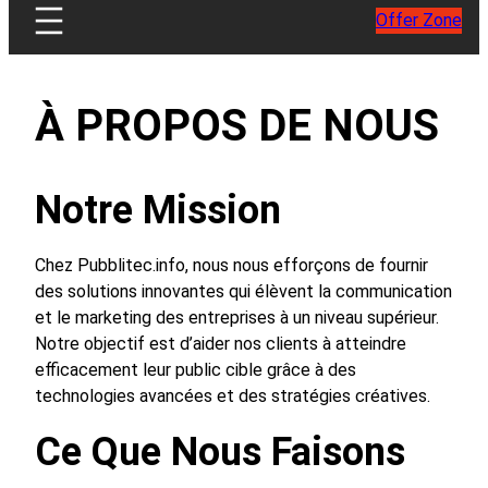
Offer Zone
À PROPOS DE NOUS
Notre Mission
Chez Pubblitec.info, nous nous efforçons de fournir
des solutions innovantes qui élèvent la communication
et le marketing des entreprises à un niveau supérieur.
Notre objectif est d’aider nos clients à atteindre
efficacement leur public cible grâce à des
technologies avancées et des stratégies créatives.
Ce Que Nous Faisons