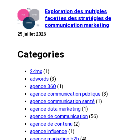
Exploration des multiples
facettes des stratégies de
communication marketing
25 juillet 2026
Categories
24mx
(1)
adwords
(3)
agence 360
(1)
agence communication publique
(3)
agence communication santé
(1)
agence data marketing
(1)
agence de communication
(56)
agence de contenu
(2)
agence influence
(1)
agence marketing b2b
(4)