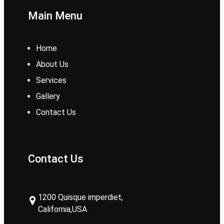
Main Menu
Home
About Us
Services
Gallery
Contact Us
Contact Us
1200 Quisque imperdiet,
California,USA