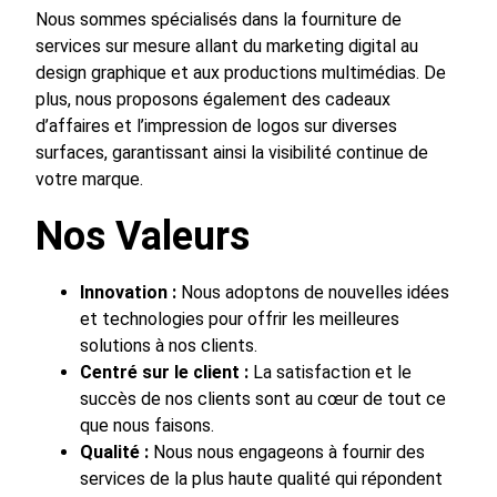
Nous sommes spécialisés dans la fourniture de
services sur mesure allant du marketing digital au
design graphique et aux productions multimédias. De
plus, nous proposons également des cadeaux
d’affaires et l’impression de logos sur diverses
surfaces, garantissant ainsi la visibilité continue de
votre marque.
Nos Valeurs
Innovation :
Nous adoptons de nouvelles idées
et technologies pour offrir les meilleures
solutions à nos clients.
Centré sur le client :
La satisfaction et le
succès de nos clients sont au cœur de tout ce
que nous faisons.
Qualité :
Nous nous engageons à fournir des
services de la plus haute qualité qui répondent