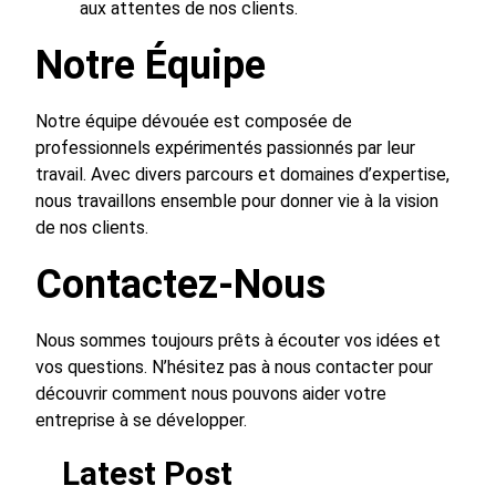
aux attentes de nos clients.
Notre Équipe
Notre équipe dévouée est composée de
professionnels expérimentés passionnés par leur
travail. Avec divers parcours et domaines d’expertise,
nous travaillons ensemble pour donner vie à la vision
de nos clients.
Contactez-Nous
Nous sommes toujours prêts à écouter vos idées et
vos questions. N’hésitez pas à nous contacter pour
découvrir comment nous pouvons aider votre
entreprise à se développer.
Latest Post