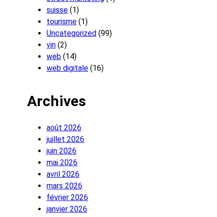
suisse
(1)
tourisme
(1)
Uncategorized
(99)
vin
(2)
web
(14)
web digitale
(16)
Archives
août 2026
juillet 2026
juin 2026
mai 2026
avril 2026
mars 2026
février 2026
janvier 2026