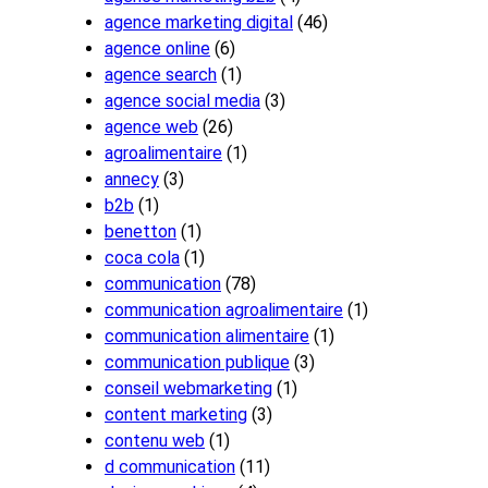
agence marketing digital
(46)
agence online
(6)
agence search
(1)
agence social media
(3)
agence web
(26)
agroalimentaire
(1)
annecy
(3)
b2b
(1)
benetton
(1)
coca cola
(1)
communication
(78)
communication agroalimentaire
(1)
communication alimentaire
(1)
communication publique
(3)
conseil webmarketing
(1)
content marketing
(3)
contenu web
(1)
d communication
(11)