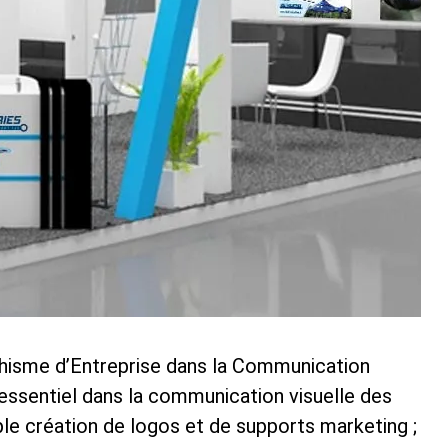
phisme d’Entreprise dans la Communication
 essentiel dans la communication visuelle des
ple création de logos et de supports marketing ;