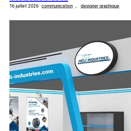
16 juillet 2026
communication
, 
designer graphique