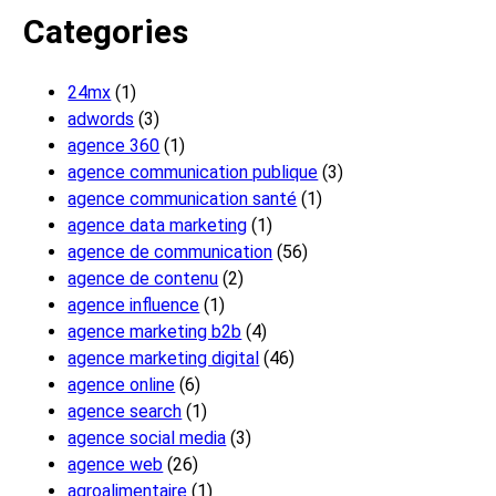
Categories
24mx
(1)
adwords
(3)
agence 360
(1)
agence communication publique
(3)
agence communication santé
(1)
agence data marketing
(1)
agence de communication
(56)
agence de contenu
(2)
agence influence
(1)
agence marketing b2b
(4)
agence marketing digital
(46)
agence online
(6)
agence search
(1)
agence social media
(3)
agence web
(26)
agroalimentaire
(1)