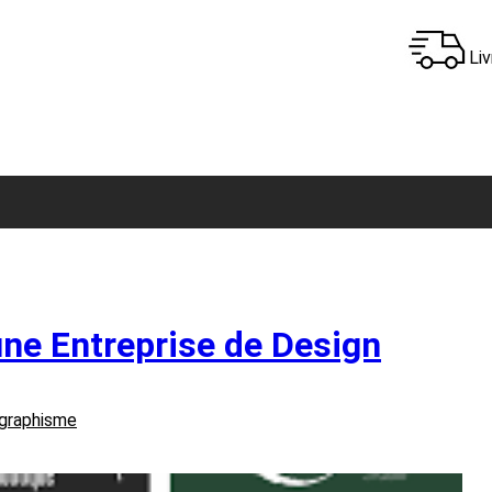
Liv
une Entreprise de Design
graphisme