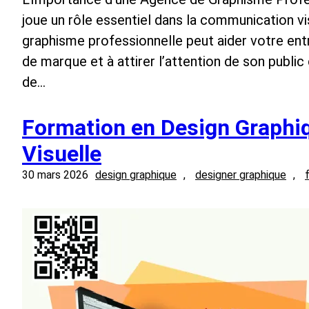
joue un rôle essentiel dans la communication vi
graphisme professionnelle peut aider votre ent
de marque et à attirer l’attention de son public
de…
Formation en Design Graphiqu
Visuelle
30 mars 2026
design graphique
, 
designer graphique
, 