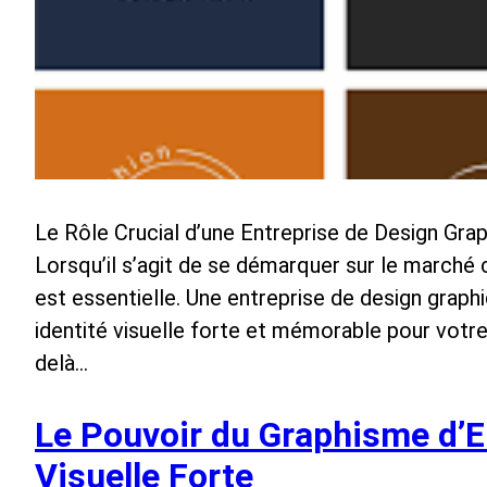
Le Rôle Crucial d’une Entreprise de Design Gr
Lorsqu’il s’agit de se démarquer sur le marché 
est essentielle. Une entreprise de design graphi
identité visuelle forte et mémorable pour votre
delà…
Le Pouvoir du Graphisme d’En
Visuelle Forte