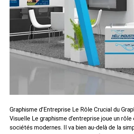
Graphisme d’Entreprise Le Rôle Crucial du Gra
Visuelle Le graphisme d’entreprise joue un rôle
sociétés modernes. Il va bien au-delà de la sim