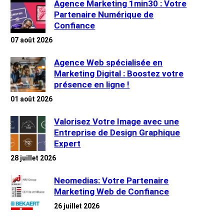
Agence Marketing 1min30 : Votre
Partenaire Numérique de
Confiance
07 août 2026
Agence Web spécialisée en
Marketing Digital : Boostez votre
présence en ligne !
01 août 2026
Valorisez Votre Image avec une
Entreprise de Design Graphique
Expert
28 juillet 2026
Neomedias: Votre Partenaire
Marketing Web de Confiance
26 juillet 2026