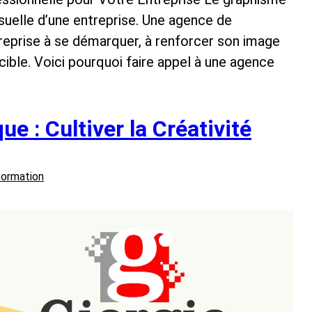
suelle d’une entreprise. Une agence de
reprise à se démarquer, à renforcer son image
 cible. Voici pourquoi faire appel à une agence
e : Cultiver la Créativité
formation