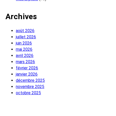
Archives
août 2026
juillet 2026
juin 2026
mai 2026
avril 2026
mars 2026
février 2026
janvier 2026
décembre 2025
novembre 2025
octobre 2025