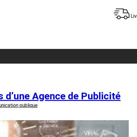
Liv
s d’une Agence de Publicité
ication publique