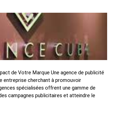
mpact de Votre Marque Une agence de publicité
te entreprise cherchant à promouvoir
agences spécialisées offrent une gamme de
des campagnes publicitaires et atteindre le