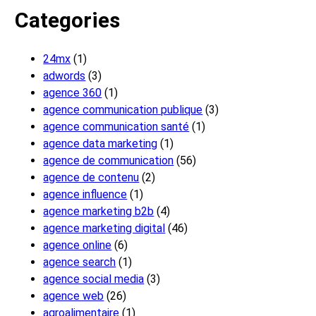
Categories
24mx
(1)
adwords
(3)
agence 360
(1)
agence communication publique
(3)
agence communication santé
(1)
agence data marketing
(1)
agence de communication
(56)
agence de contenu
(2)
agence influence
(1)
agence marketing b2b
(4)
agence marketing digital
(46)
agence online
(6)
agence search
(1)
agence social media
(3)
agence web
(26)
agroalimentaire
(1)