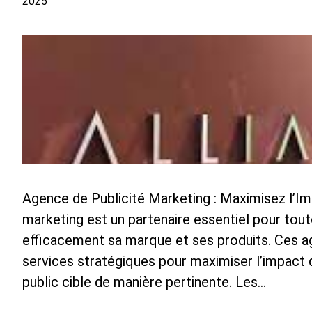
2025
Agence de Publicité Marketing : Maximisez l’I
marketing est un partenaire essentiel pour tou
efficacement sa marque et ses produits. Ces 
services stratégiques pour maximiser l’impact 
public cible de manière pertinente. Les…