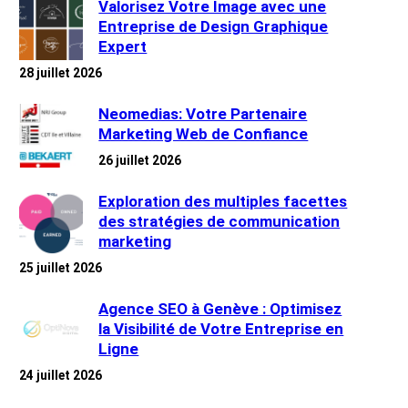
Valorisez Votre Image avec une
Entreprise de Design Graphique
Expert
28 juillet 2026
Neomedias: Votre Partenaire
Marketing Web de Confiance
26 juillet 2026
Exploration des multiples facettes
des stratégies de communication
marketing
25 juillet 2026
Agence SEO à Genève : Optimisez
la Visibilité de Votre Entreprise en
Ligne
24 juillet 2026