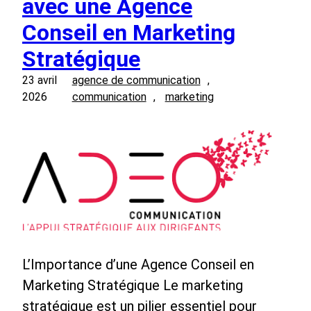
avec une Agence
Conseil en Marketing
Stratégique
23 avril
agence de communication
, 
2026
communication
, 
marketing
L’Importance d’une Agence Conseil en
Marketing Stratégique Le marketing
stratégique est un pilier essentiel pour