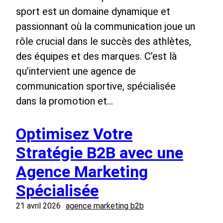
sport est un domaine dynamique et
passionnant où la communication joue un
rôle crucial dans le succès des athlètes,
des équipes et des marques. C’est là
qu’intervient une agence de
communication sportive, spécialisée
dans la promotion et…
Optimisez Votre
Stratégie B2B avec une
Agence Marketing
Spécialisée
21 avril 2026
agence marketing b2b