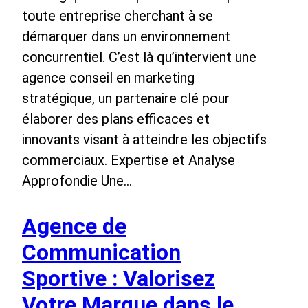
toute entreprise cherchant à se
démarquer dans un environnement
concurrentiel. C’est là qu’intervient une
agence conseil en marketing
stratégique, un partenaire clé pour
élaborer des plans efficaces et
innovants visant à atteindre les objectifs
commerciaux. Expertise et Analyse
Approfondie Une…
Agence de
Communication
Sportive : Valorisez
Votre Marque dans le