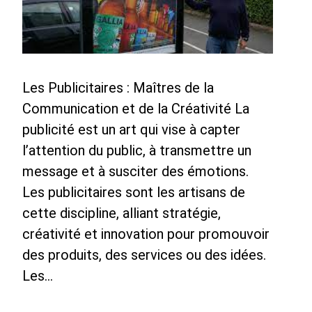
Les Publicitaires : Maîtres de la
Communication et de la Créativité La
publicité est un art qui vise à capter
l’attention du public, à transmettre un
message et à susciter des émotions.
Les publicitaires sont les artisans de
cette discipline, alliant stratégie,
créativité et innovation pour promouvoir
des produits, des services ou des idées.
Les…