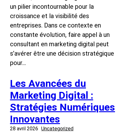
un pilier incontournable pour la
croissance et la visibilité des
entreprises. Dans ce contexte en
constante évolution, faire appel à un
consultant en marketing digital peut
s’avérer être une décision stratégique
pour…
Les Avancées du
Marketing Digital :
Stratégies Numériques
Innovantes
28 avril 2026
Uncategorized