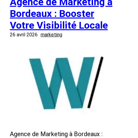
Agence de Marketing à
Bordeaux : Booster
Votre Visibilité Locale
26 avril 2026
marketing
Agence de Marketing à Bordeaux :