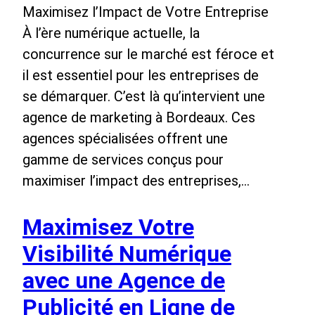
Maximisez l’Impact de Votre Entreprise
À l’ère numérique actuelle, la
concurrence sur le marché est féroce et
il est essentiel pour les entreprises de
se démarquer. C’est là qu’intervient une
agence de marketing à Bordeaux. Ces
agences spécialisées offrent une
gamme de services conçus pour
maximiser l’impact des entreprises,…
Maximisez Votre
Visibilité Numérique
avec une Agence de
Publicité en Ligne de