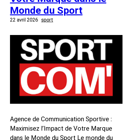
Monde du Sport
22 avril 2026
sport
Agence de Communication Sportive :
Maximisez l’Impact de Votre Marque
dans le Monde du Sport Le monde du