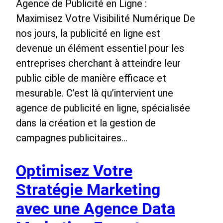
Agence de Publicité en Ligne :
Maximisez Votre Visibilité Numérique De
nos jours, la publicité en ligne est
devenue un élément essentiel pour les
entreprises cherchant à atteindre leur
public cible de manière efficace et
mesurable. C’est là qu’intervient une
agence de publicité en ligne, spécialisée
dans la création et la gestion de
campagnes publicitaires…
Optimisez Votre
Stratégie Marketing
avec une Agence Data