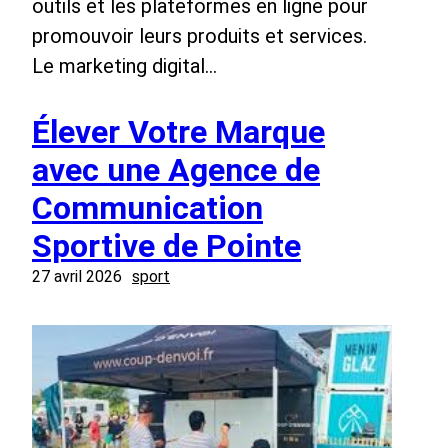
outils et les plateformes en ligne pour
promouvoir leurs produits et services.
Le marketing digital…
Élever Votre Marque
avec une Agence de
Communication
Sportive de Pointe
27 avril 2026
sport