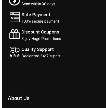
Send within 30 days
Safe Payment
100% secure payment
Discount Coupons
Enjoy Huge Promotions
Quality Support
Dedicated 24/7 suport
About Us