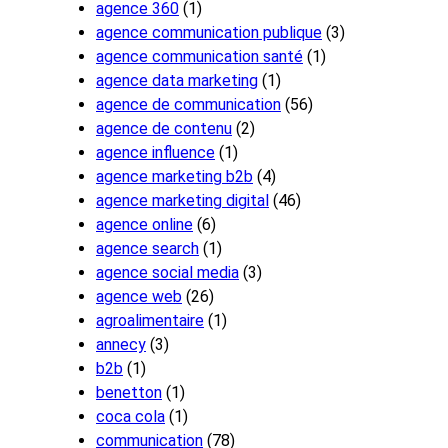
agence 360
(1)
agence communication publique
(3)
agence communication santé
(1)
agence data marketing
(1)
agence de communication
(56)
agence de contenu
(2)
agence influence
(1)
agence marketing b2b
(4)
agence marketing digital
(46)
agence online
(6)
agence search
(1)
agence social media
(3)
agence web
(26)
agroalimentaire
(1)
annecy
(3)
b2b
(1)
benetton
(1)
coca cola
(1)
communication
(78)