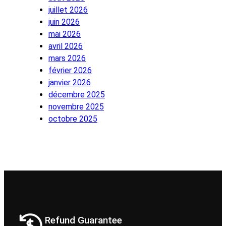
juillet 2026
juin 2026
mai 2026
avril 2026
mars 2026
février 2026
janvier 2026
décembre 2025
novembre 2025
octobre 2025
Refund Guarantee