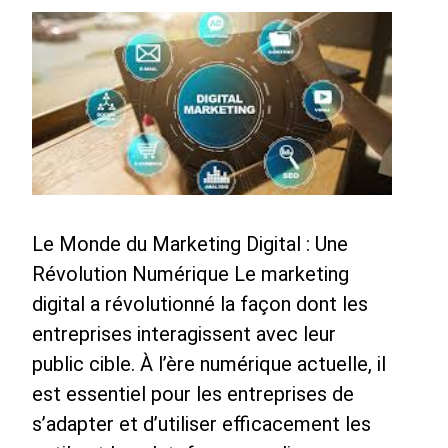
Le Monde du Marketing Digital : Une
Révolution Numérique Le marketing
digital a révolutionné la façon dont les
entreprises interagissent avec leur
public cible. À l’ère numérique actuelle, il
est essentiel pour les entreprises de
s’adapter et d’utiliser efficacement les