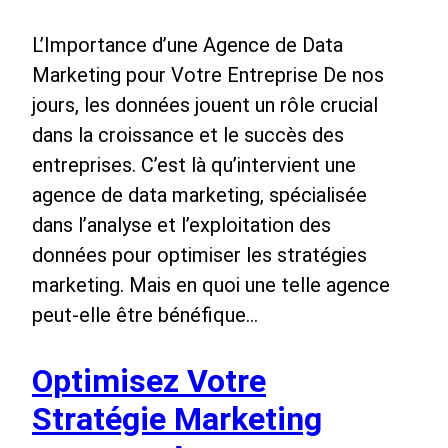
L’Importance d’une Agence de Data
Marketing pour Votre Entreprise De nos
jours, les données jouent un rôle crucial
dans la croissance et le succès des
entreprises. C’est là qu’intervient une
agence de data marketing, spécialisée
dans l’analyse et l’exploitation des
données pour optimiser les stratégies
marketing. Mais en quoi une telle agence
peut-elle être bénéfique…
Optimisez Votre
Stratégie Marketing