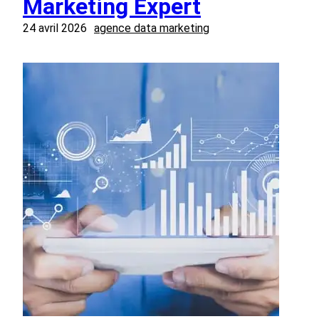
Marketing Expert
24 avril 2026
agence data marketing