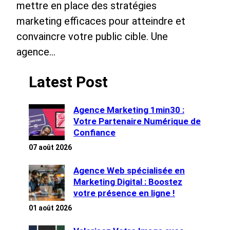
mettre en place des stratégies
marketing efficaces pour atteindre et
convaincre votre public cible. Une
agence…
Latest Post
Agence Marketing 1min30 :
Votre Partenaire Numérique de
Confiance
07 août 2026
Agence Web spécialisée en
Marketing Digital : Boostez
votre présence en ligne !
01 août 2026