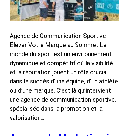
Agence de Communication Sportive :
Élever Votre Marque au Sommet Le
monde du sport est un environnement
dynamique et compétitif où la visibilité
et la réputation jouent un rôle crucial
dans le succès d’une équipe, d’un athlète
ou d’une marque. C’est là qu’intervient
une agence de communication sportive,
spécialisée dans la promotion et la
valorisation…