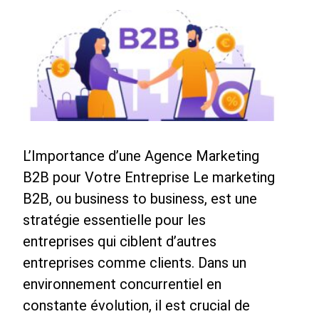
L’Importance d’une Agence Marketing
B2B pour Votre Entreprise Le marketing
B2B, ou business to business, est une
stratégie essentielle pour les
entreprises qui ciblent d’autres
entreprises comme clients. Dans un
environnement concurrentiel en
constante évolution, il est crucial de