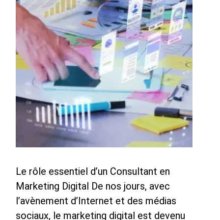
Le rôle essentiel d’un Consultant en
Marketing Digital De nos jours, avec
l’avènement d’Internet et des médias
sociaux, le marketing digital est devenu