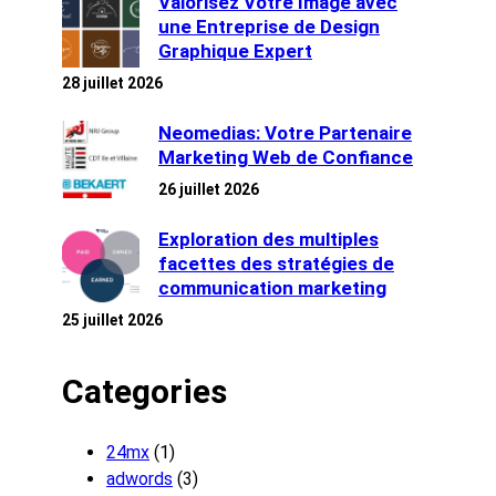
Valorisez Votre Image avec
une Entreprise de Design
Graphique Expert
28 juillet 2026
Neomedias: Votre Partenaire
Marketing Web de Confiance
26 juillet 2026
Exploration des multiples
facettes des stratégies de
communication marketing
25 juillet 2026
Categories
24mx
(1)
adwords
(3)