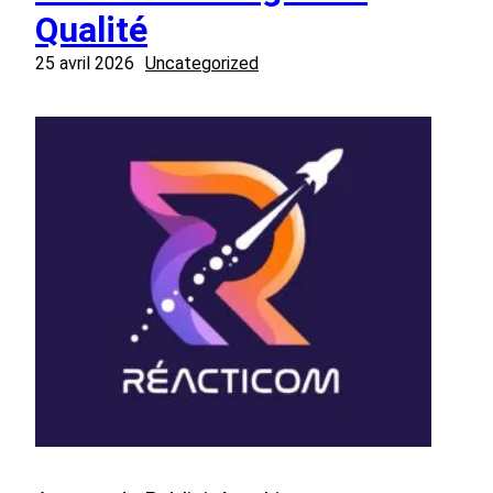
Qualité
25 avril 2026
Uncategorized