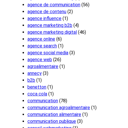
agence de communication
(56)
agence de contenu
(2)
agence influence
(1)
agence marketing b2b
(4)
agence marketing digital
(46)
agence online
(6)
agence search
(1)
agence social media
(3)
agence web
(26)
agroalimentaire
(1)
annecy
(3)
b2b
(1)
benetton
(1)
coca cola
(1)
communication
(78)
communication agroalimentaire
(1)
communication alimentaire
(1)
communication publique
(3)