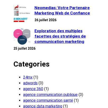
Neomedias: Votre Partenaire
Marketing Web de Confiance
26 juillet 2026
Exploration des multiples
facettes des stratégies de
communication marketing
25 juillet 2026
Categories
24mx
(1)
adwords
(3)
agence 360
(1)
agence communication publique
(3)
agence communication santé
(1)
agence data marketing
(1)