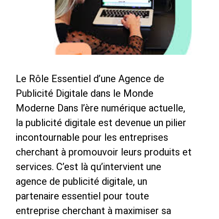
Le Rôle Essentiel d’une Agence de
Publicité Digitale dans le Monde
Moderne Dans l’ère numérique actuelle,
la publicité digitale est devenue un pilier
incontournable pour les entreprises
cherchant à promouvoir leurs produits et
services. C’est là qu’intervient une
agence de publicité digitale, un
partenaire essentiel pour toute
entreprise cherchant à maximiser sa