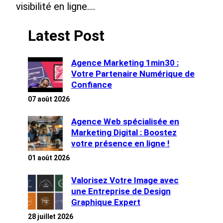
visibilité en ligne.…
Latest Post
Agence Marketing 1min30 :
Votre Partenaire Numérique de
Confiance
07 août 2026
Agence Web spécialisée en
Marketing Digital : Boostez
votre présence en ligne !
01 août 2026
Valorisez Votre Image avec
une Entreprise de Design
Graphique Expert
28 juillet 2026