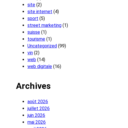
site
(2)
site internet
(4)
sport
(5)
street marketing
(1)
suisse
(1)
tourisme
(1)
Uncategorized
(99)
vin
(2)
web
(14)
web digitale
(16)
Archives
août 2026
juillet 2026
juin 2026
mai 2026