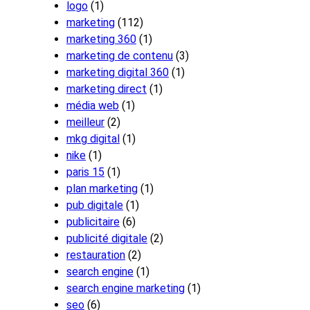
logo
(1)
marketing
(112)
marketing 360
(1)
marketing de contenu
(3)
marketing digital 360
(1)
marketing direct
(1)
média web
(1)
meilleur
(2)
mkg digital
(1)
nike
(1)
paris 15
(1)
plan marketing
(1)
pub digitale
(1)
publicitaire
(6)
publicité digitale
(2)
restauration
(2)
search engine
(1)
search engine marketing
(1)
seo
(6)