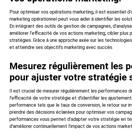
Pour optimiser vos opérations marketing, il est essentiel d’
marketing opérationnel peut vous aider à identifier les sol
En intégrant des outils de gestion de campagnes, d’analys
améliorer l’efficacité de vos actions marketing, cibler plu
stratégies. Grâce à une approche axée sur les technologies
et atteindre ses objectifs marketing avec succès.
Mesurez régulièrement les p
pour ajuster votre stratégie 
Il est crucial de mesurer régulièrement les performances d
l’efficacité de votre stratégie et d’identifier les ajustemen
performance tels que le taux de conversion, le retour sur 
prendre des décisions éclairées pour optimiser vos campag
performances vous permet d’adapter votre stratégie en tem
d’améliorer continuellement l’impact de vos actions marketi