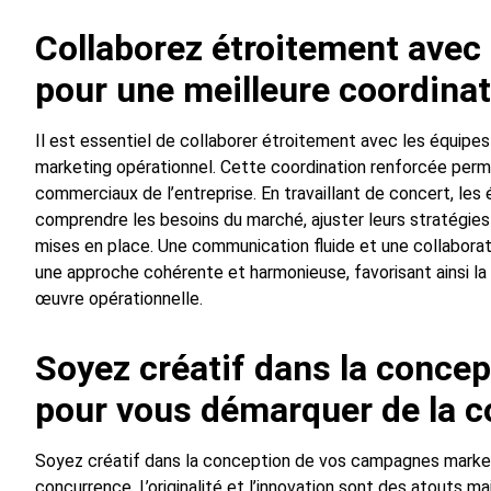
Collaborez étroitement avec
pour une meilleure coordinat
Il est essentiel de collaborer étroitement avec les équipe
marketing opérationnel. Cette coordination renforcée perme
commerciaux de l’entreprise. En travaillant de concert, l
comprendre les besoins du marché, ajuster leurs stratégies
mises en place. Une communication fluide et une collabora
une approche cohérente et harmonieuse, favorisant ainsi la 
œuvre opérationnelle.
Soyez créatif dans la conce
pour vous démarquer de la c
Soyez créatif dans la conception de vos campagnes market
concurrence. L’originalité et l’innovation sont des atouts ma