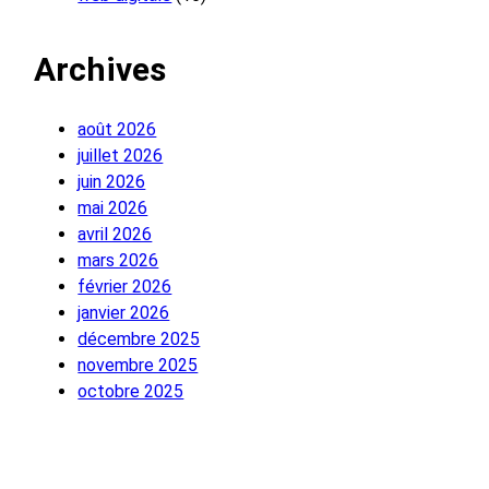
Archives
août 2026
juillet 2026
juin 2026
mai 2026
avril 2026
mars 2026
février 2026
janvier 2026
décembre 2025
novembre 2025
octobre 2025