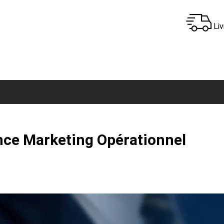
Liv
nce Marketing Opérationnel