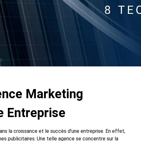
ence Marketing
e Entreprise
ns la croissance et le succès d’une entreprise. En effet,
es publicitaires. Une telle agence se concentre sur la