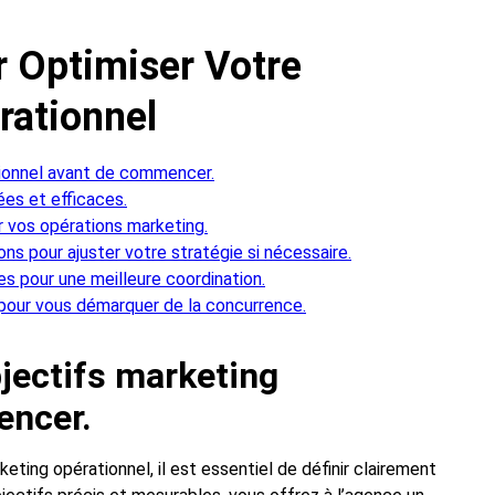
r Optimiser Votre
rationnel
tionnel avant de commencer.
ées et efficaces.
r vos opérations marketing.
s pour ajuster votre stratégie si nécessaire.
s pour une meilleure coordination.
pour vous démarquer de la concurrence.
jectifs marketing
encer.
ting opérationnel, il est essentiel de définir clairement