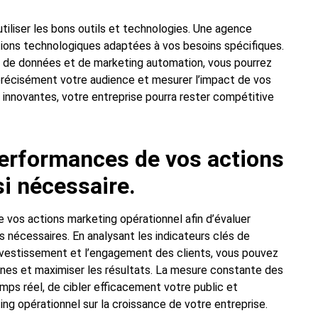
utiliser les bons outils et technologies. Une agence
utions technologiques adaptées à vos besoins spécifiques.
e de données et de marketing automation, vous pourrez
s précisément votre audience et mesurer l’impact de vos
 innovantes, votre entreprise pourra rester compétitive
erformances de vos actions
si nécessaire.
e vos actions marketing opérationnel afin d’évaluer
ts nécessaires. En analysant les indicateurs clés de
investissement et l’engagement des clients, vous pouvez
nes et maximiser les résultats. La mesure constante des
ps réel, de cibler efficacement votre public et
ng opérationnel sur la croissance de votre entreprise.