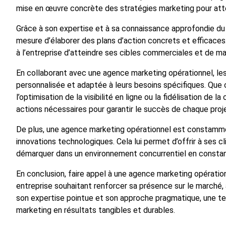
mise en œuvre concrète des stratégies marketing pour attein
Grâce à son expertise et à sa connaissance approfondie du
mesure d’élaborer des plans d’action concrets et efficaces
à l’entreprise d’atteindre ses cibles commerciales et de ma
En collaborant avec une agence marketing opérationnel, le
personnalisée et adaptée à leurs besoins spécifiques. Que 
l’optimisation de la visibilité en ligne ou la fidélisation de 
actions nécessaires pour garantir le succès de chaque proje
De plus, une agence marketing opérationnel est constamme
innovations technologiques. Cela lui permet d’offrir à ses 
démarquer dans un environnement concurrentiel en constan
En conclusion, faire appel à une agence marketing opératio
entreprise souhaitant renforcer sa présence sur le marché, 
son expertise pointue et son approche pragmatique, une te
marketing en résultats tangibles et durables.