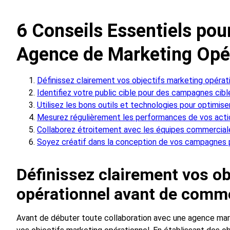
6 Conseils Essentiels pou
Agence de Marketing Opé
Définissez clairement vos objectifs marketing opéra
Identifiez votre public cible pour des campagnes cibl
Utilisez les bons outils et technologies pour optimise
Mesurez régulièrement les performances de vos action
Collaborez étroitement avec les équipes commerciale
Soyez créatif dans la conception de vos campagnes 
Définissez clairement vos ob
opérationnel avant de comm
Avant de débuter toute collaboration avec une agence marke