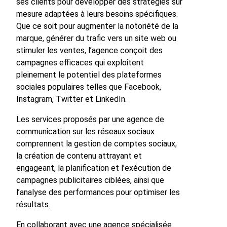
ses clients pour développer des stratégies sur
mesure adaptées à leurs besoins spécifiques.
Que ce soit pour augmenter la notoriété de la
marque, générer du trafic vers un site web ou
stimuler les ventes, l’agence conçoit des
campagnes efficaces qui exploitent
pleinement le potentiel des plateformes
sociales populaires telles que Facebook,
Instagram, Twitter et LinkedIn.
Les services proposés par une agence de
communication sur les réseaux sociaux
comprennent la gestion de comptes sociaux,
la création de contenu attrayant et
engageant, la planification et l’exécution de
campagnes publicitaires ciblées, ainsi que
l’analyse des performances pour optimiser les
résultats.
En collaborant avec une agence spécialisée