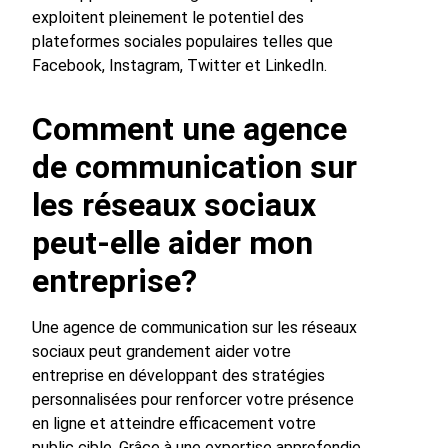
exploitent pleinement le potentiel des
plateformes sociales populaires telles que
Facebook, Instagram, Twitter et LinkedIn.
Comment une agence
de communication sur
les réseaux sociaux
peut-elle aider mon
entreprise?
Une agence de communication sur les réseaux
sociaux peut grandement aider votre
entreprise en développant des stratégies
personnalisées pour renforcer votre présence
en ligne et atteindre efficacement votre
public cible. Grâce à une expertise approfondie