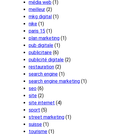
média web
(1)
meilleur
(2)
mkg digital
(1)
nike
(1)
paris 15
(1)
plan marketing
(1)
pub digitale
(1)
publicitaire
(6)
publicité digitale
(2)
restauration
(2)
search engine
(1)
search engine marketing
(1)
seo
(6)
site
(2)
site internet
(4)
sport
(5)
street marketing
(1)
suisse
(1)
tourisme
(1)