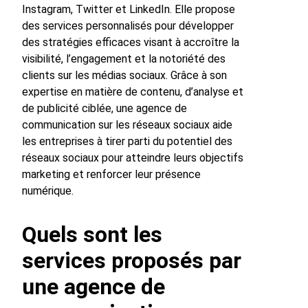
Instagram, Twitter et LinkedIn. Elle propose
des services personnalisés pour développer
des stratégies efficaces visant à accroître la
visibilité, l’engagement et la notoriété des
clients sur les médias sociaux. Grâce à son
expertise en matière de contenu, d’analyse et
de publicité ciblée, une agence de
communication sur les réseaux sociaux aide
les entreprises à tirer parti du potentiel des
réseaux sociaux pour atteindre leurs objectifs
marketing et renforcer leur présence
numérique.
Quels sont les
services proposés par
une agence de