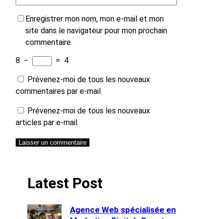
Enregistrer mon nom, mon e-mail et mon
site dans le navigateur pour mon prochain
commentaire.
8
−
=
4
Prévenez-moi de tous les nouveaux
commentaires par e-mail.
Prévenez-moi de tous les nouveaux
articles par e-mail.
Latest Post
Agence Web spécialisée en