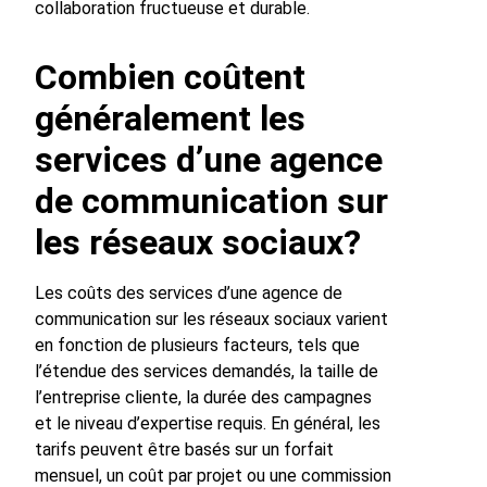
collaboration fructueuse et durable.
Combien coûtent
généralement les
services d’une agence
de communication sur
les réseaux sociaux?
Les coûts des services d’une agence de
communication sur les réseaux sociaux varient
en fonction de plusieurs facteurs, tels que
l’étendue des services demandés, la taille de
l’entreprise cliente, la durée des campagnes
et le niveau d’expertise requis. En général, les
tarifs peuvent être basés sur un forfait
mensuel, un coût par projet ou une commission