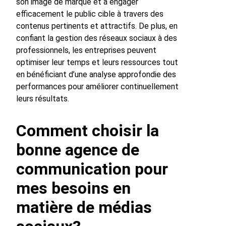
son image de marque et à engager
efficacement le public cible à travers des
contenus pertinents et attractifs. De plus, en
confiant la gestion des réseaux sociaux à des
professionnels, les entreprises peuvent
optimiser leur temps et leurs ressources tout
en bénéficiant d’une analyse approfondie des
performances pour améliorer continuellement
leurs résultats.
Comment choisir la
bonne agence de
communication pour
mes besoins en
matière de médias