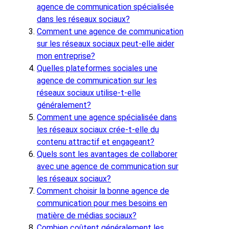
agence de communication spécialisée
dans les réseaux sociaux?
Comment une agence de communication
sur les réseaux sociaux peut-elle aider
mon entreprise?
Quelles plateformes sociales une
agence de communication sur les
réseaux sociaux utilise-t-elle
généralement?
Comment une agence spécialisée dans
les réseaux sociaux crée-t-elle du
contenu attractif et engageant?
Quels sont les avantages de collaborer
avec une agence de communication sur
les réseaux sociaux?
Comment choisir la bonne agence de
communication pour mes besoins en
matière de médias sociaux?
Combien coûtent généralement les