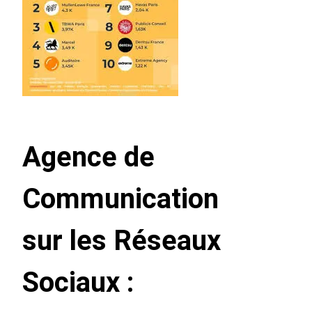
Agence de
Communication
sur les Réseaux
Sociaux :