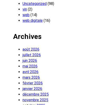
Uncategorized
(98)
vin
(2)
web
(14)
web digitale
(16)
Archives
août 2026
juillet 2026
juin 2026
mai 2026
avril 2026
mars 2026
février 2026
janvier 2026
décembre 2025
novembre 2025