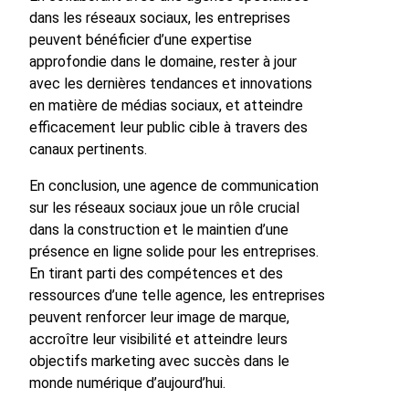
dans les réseaux sociaux, les entreprises
peuvent bénéficier d’une expertise
approfondie dans le domaine, rester à jour
avec les dernières tendances et innovations
en matière de médias sociaux, et atteindre
efficacement leur public cible à travers des
canaux pertinents.
En conclusion, une agence de communication
sur les réseaux sociaux joue un rôle crucial
dans la construction et le maintien d’une
présence en ligne solide pour les entreprises.
En tirant parti des compétences et des
ressources d’une telle agence, les entreprises
peuvent renforcer leur image de marque,
accroître leur visibilité et atteindre leurs
objectifs marketing avec succès dans le
monde numérique d’aujourd’hui.