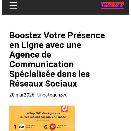
Offer Zone
Boostez Votre Présence
en Ligne avec une
Agence de
Communication
Spécialisée dans les
Réseaux Sociaux
20 mai 2026
Uncategorized