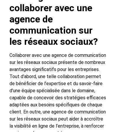
collaborer avec une
agence de
communication sur
les réseaux sociaux?
Collaborer avec une agence de communication
sur les réseaux sociaux présente de nombreux
avantages significatifs pour les entreprises.
Tout d’abord, une telle collaboration permet
de bénéficier de l’expertise et du savoir-faire
d’une équipe spécialisée dans le domaine,
capable de concevoir des stratégies efficaces
adaptées aux besoins spécifiques de chaque
client. En outre, une agence de communication
sur les réseaux sociaux peut aider à accroître
la visibilité en ligne de l’entreprise, à renforcer