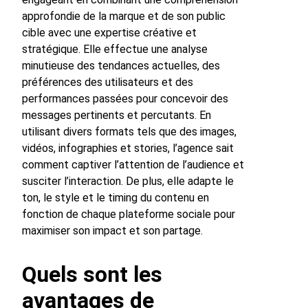
approfondie de la marque et de son public
cible avec une expertise créative et
stratégique. Elle effectue une analyse
minutieuse des tendances actuelles, des
préférences des utilisateurs et des
performances passées pour concevoir des
messages pertinents et percutants. En
utilisant divers formats tels que des images,
vidéos, infographies et stories, l’agence sait
comment captiver l’attention de l’audience et
susciter l’interaction. De plus, elle adapte le
ton, le style et le timing du contenu en
fonction de chaque plateforme sociale pour
maximiser son impact et son partage.
Quels sont les
avantages de