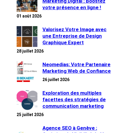
Marketing Digital : Boostez
votre présence en ligne !
01 août 2026
Valorisez Votre Image avec
une Entreprise de Design
Graphique Expert
28 juillet 2026
Neomedias: Votre Partenaire
Marketing Web de Confiance
26 juillet 2026
Exploration des multiples
facettes des stratégies de
communication marketing
25 juillet 2026
Agence SEO à Genève :