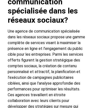
communication
spécialisée dans les
réseaux sociaux?
Une agence de communication spécialisée
dans les réseaux sociaux propose une gamme
complète de services visant à maximiser la
présence en ligne et l’engagement du public
cible pour les entreprises. Parmi les services
offerts figurent la gestion stratégique des
comptes sociaux, la création de contenu
personnalisé et attractif, la planification et
l’exécution de campagnes publicitaires
ciblées, ainsi que l’analyse approfondie des
performances pour optimiser les résultats.
Ces agences travaillent en étroite
collaboration avec leurs clients pour
développer des stratégies sur mesure qui