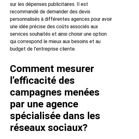
sur les dépenses publicitaires. Il est
recommandé de demander des devis
personnalisés à différentes agences pour avoir
une idée précise des coûts associés aux
services souhaités et ainsi choisir une option
qui correspond le mieux aux besoins et au
budget de l’entreprise cliente.
Comment mesurer
l’efficacité des
campagnes menées
par une agence
spécialisée dans les
réseaux sociaux?