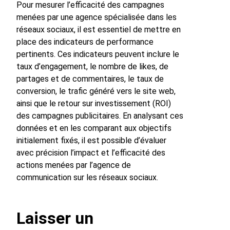
Pour mesurer l’efficacité des campagnes
menées par une agence spécialisée dans les
réseaux sociaux, il est essentiel de mettre en
place des indicateurs de performance
pertinents. Ces indicateurs peuvent inclure le
taux d’engagement, le nombre de likes, de
partages et de commentaires, le taux de
conversion, le trafic généré vers le site web,
ainsi que le retour sur investissement (ROI)
des campagnes publicitaires. En analysant ces
données et en les comparant aux objectifs
initialement fixés, il est possible d’évaluer
avec précision l’impact et l’efficacité des
actions menées par l’agence de
communication sur les réseaux sociaux.
Laisser un