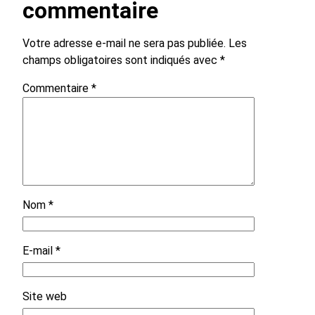
commentaire
Votre adresse e-mail ne sera pas publiée.
Les
champs obligatoires sont indiqués avec
*
Commentaire
*
Nom
*
E-mail
*
Site web