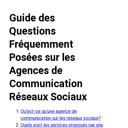
Guide des
Questions
Fréquemment
Posées sur les
Agences de
Communication
Réseaux Sociaux
Qu’est-ce qu’une agence de
communication sur les réseaux sociaux?
Quels sont les services proposés par une