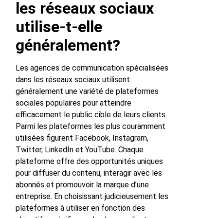
les réseaux sociaux
utilise-t-elle
généralement?
Les agences de communication spécialisées
dans les réseaux sociaux utilisent
généralement une variété de plateformes
sociales populaires pour atteindre
efficacement le public cible de leurs clients.
Parmi les plateformes les plus couramment
utilisées figurent Facebook, Instagram,
Twitter, LinkedIn et YouTube. Chaque
plateforme offre des opportunités uniques
pour diffuser du contenu, interagir avec les
abonnés et promouvoir la marque d’une
entreprise. En choisissant judicieusement les
plateformes à utiliser en fonction des