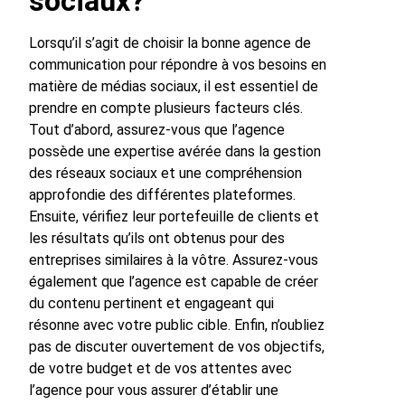
sociaux?
Lorsqu’il s’agit de choisir la bonne agence de
communication pour répondre à vos besoins en
matière de médias sociaux, il est essentiel de
prendre en compte plusieurs facteurs clés.
Tout d’abord, assurez-vous que l’agence
possède une expertise avérée dans la gestion
des réseaux sociaux et une compréhension
approfondie des différentes plateformes.
Ensuite, vérifiez leur portefeuille de clients et
les résultats qu’ils ont obtenus pour des
entreprises similaires à la vôtre. Assurez-vous
également que l’agence est capable de créer
du contenu pertinent et engageant qui
résonne avec votre public cible. Enfin, n’oubliez
pas de discuter ouvertement de vos objectifs,
de votre budget et de vos attentes avec
l’agence pour vous assurer d’établir une