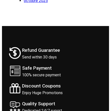
octobre 2025
Refund Guarantee
Send within 30 days
Safe Payment
100% secure payment
Discount Coupons
Enjoy Huge Promotions
Quality Support
Dedicated 24/7 suport