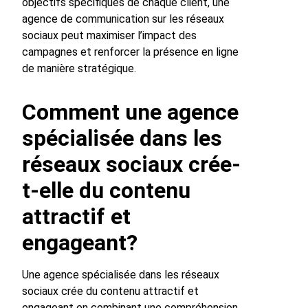
objectifs spécifiques de chaque client, une
agence de communication sur les réseaux
sociaux peut maximiser l’impact des
campagnes et renforcer la présence en ligne
de manière stratégique.
Comment une agence
spécialisée dans les
réseaux sociaux crée-
t-elle du contenu
attractif et
engageant?
Une agence spécialisée dans les réseaux
sociaux crée du contenu attractif et
engageant en combinant une compréhension