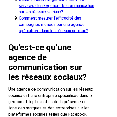
services d’une agence de communication
sur les réseaux sociaux?
Comment mesurer l’efficacité des
campagnes menées par une agence
spécialisée dans les réseaux sociaux?
Qu’est-ce qu’une
agence de
communication sur
les réseaux sociaux?
Une agence de communication sur les réseaux
sociaux est une entreprise spécialisée dans la
gestion et l’optimisation de la présence en
ligne des marques et des entreprises sur les
plateformes sociales telles que Facebook,