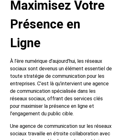
Maximisez Votre
Présence en
Ligne
À l’ère numérique d’aujourd’hui, les réseaux
sociaux sont devenus un élément essentiel de
toute stratégie de communication pour les
entreprises. C’est là qu’intervient une agence
de communication spécialisée dans les
réseaux sociaux, offrant des services clés
pour maximiser la présence en ligne et
l’engagement du public cible.
Une agence de communication sur les réseaux
sociaux travaille en étroite collaboration avec