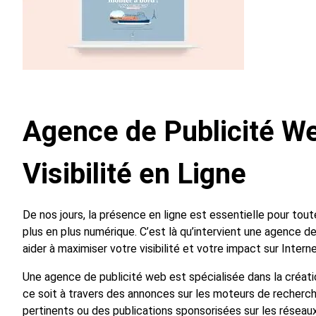
Agence de Publicité W
Visibilité en Ligne
De nos jours, la présence en ligne est essentielle pour to
plus en plus numérique. C’est là qu’intervient une agence d
aider à maximiser votre visibilité et votre impact sur Interne
Une agence de publicité web est spécialisée dans la créati
ce soit à travers des annonces sur les moteurs de recherche
pertinents ou des publications sponsorisées sur les résea