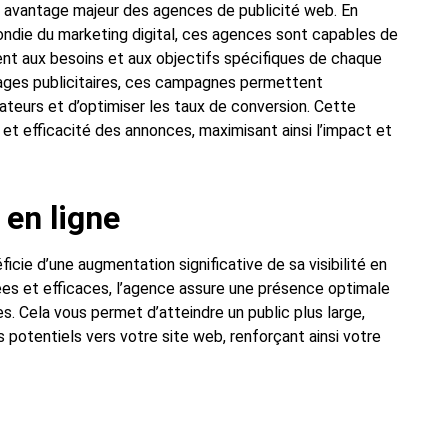
n avantage majeur des agences de publicité web. En
fondie du marketing digital, ces agences sont capables de
nt aux besoins et aux objectifs spécifiques de chaque
ssages publicitaires, ces campagnes permettent
isateurs et d’optimiser les taux de conversion. Cette
 et efficacité des annonces, maximisant ainsi l’impact et
 en ligne
cie d’une augmentation significative de sa visibilité en
lées et efficaces, l’agence assure une présence optimale
. Cela vous permet d’atteindre un public plus large,
s potentiels vers votre site web, renforçant ainsi votre