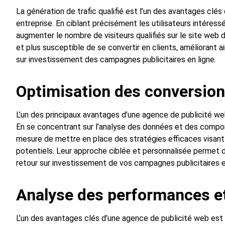
La génération de trafic qualifié est l’un des avantages clés
entreprise. En ciblant précisément les utilisateurs intéress
augmenter le nombre de visiteurs qualifiés sur le site web de
et plus susceptible de se convertir en clients, améliorant a
sur investissement des campagnes publicitaires en ligne.
Optimisation des conversio
L’un des principaux avantages d’une agence de publicité we
En se concentrant sur l’analyse des données et des compor
mesure de mettre en place des stratégies efficaces visant 
potentiels. Leur approche ciblée et personnalisée permet d
retour sur investissement de vos campagnes publicitaires e
Analyse des performances e
L’un des avantages clés d’une agence de publicité web est