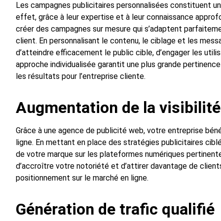
Les campagnes publicitaires personnalisées constituent u
effet, grâce à leur expertise et à leur connaissance appro
créer des campagnes sur mesure qui s’adaptent parfaiteme
client. En personnalisant le contenu, le ciblage et les me
d’atteindre efficacement le public cible, d’engager les util
approche individualisée garantit une plus grande pertinence
les résultats pour l’entreprise cliente.
Augmentation de la visibilité
Grâce à une agence de publicité web, votre entreprise bénéfi
ligne. En mettant en place des stratégies publicitaires cib
de votre marque sur les plateformes numériques pertinentes
d’accroître votre notoriété et d’attirer davantage de client
positionnement sur le marché en ligne.
Génération de trafic qualifié