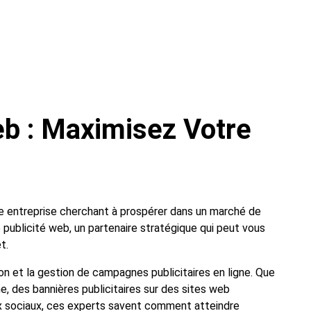
eb : Maximisez Votre
ute entreprise cherchant à prospérer dans un marché de
e publicité web, un partenaire stratégique qui peut vous
t.
on et la gestion de campagnes publicitaires en ligne. Que
, des bannières publicitaires sur des sites web
ux sociaux, ces experts savent comment atteindre