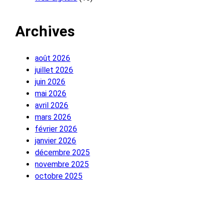
Archives
août 2026
juillet 2026
juin 2026
mai 2026
avril 2026
mars 2026
février 2026
janvier 2026
décembre 2025
novembre 2025
octobre 2025