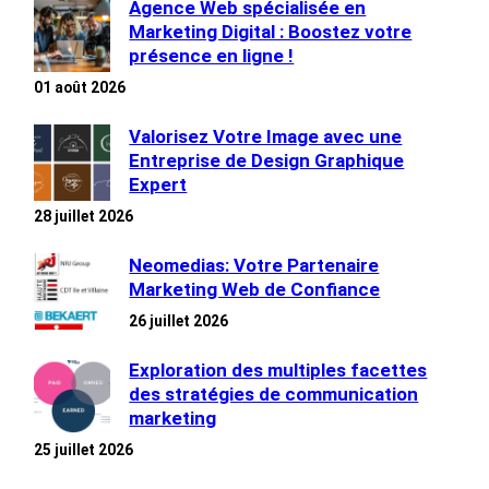
Agence Web spécialisée en
Marketing Digital : Boostez votre
présence en ligne !
01 août 2026
Valorisez Votre Image avec une
Entreprise de Design Graphique
Expert
28 juillet 2026
Neomedias: Votre Partenaire
Marketing Web de Confiance
26 juillet 2026
Exploration des multiples facettes
des stratégies de communication
marketing
25 juillet 2026