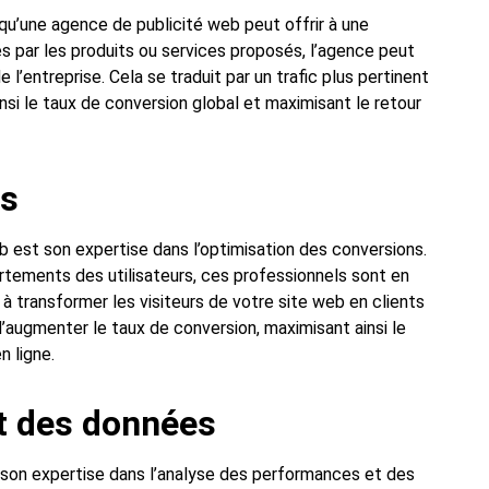
 qu’une agence de publicité web peut offrir à une
és par les produits ou services proposés, l’agence peut
 l’entreprise. Cela se traduit par un trafic plus pertinent
insi le taux de conversion global et maximisant le retour
ns
b est son expertise dans l’optimisation des conversions.
tements des utilisateurs, ces professionnels sont en
à transformer les visiteurs de votre site web en clients
’augmenter le taux de conversion, maximisant ainsi le
n ligne.
t des données
 son expertise dans l’analyse des performances et des