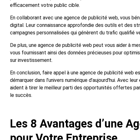
efficacement votre public cible.
En collaborant avec une agence de publicité web, vous bén
digital. Leur connaissance approfondie des outils et des st
campagnes personnalisées qui génèrent du trafic qualifié 
De plus, une agence de publicité web peut vous aider à m
vous fournissant ainsi des données précieuses pour optimise
sur investissement.
En conclusion, faire appel à une agence de publicité web es
démarquer dans l’univers numérique d’aujourd’hui. Avec leur 
aident à tirer le meilleur parti des opportunités offertes p
le succès.
Les 8 Avantages d’une Ag
pour Votre Entreprise