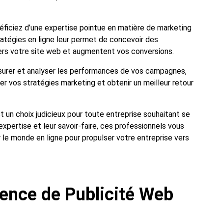
éficiez d’une expertise pointue en matière de marketing
ratégies en ligne leur permet de concevoir des
vers votre site web et augmentent vos conversions.
esurer et analyser les performances de vos campagnes,
r vos stratégies marketing et obtenir un meilleur retour
t un choix judicieux pour toute entreprise souhaitant se
expertise et leur savoir-faire, ces professionnels vous
ar le monde en ligne pour propulser votre entreprise vers
ence de Publicité Web