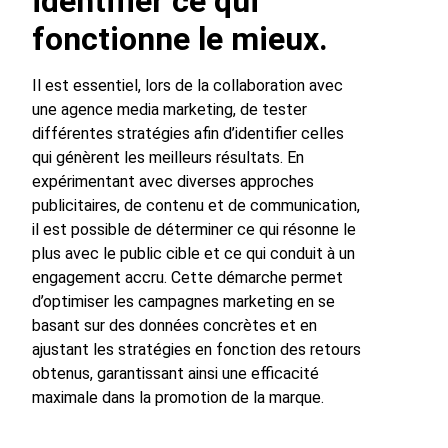
identifier ce qui
fonctionne le mieux.
Il est essentiel, lors de la collaboration avec
une agence media marketing, de tester
différentes stratégies afin d’identifier celles
qui génèrent les meilleurs résultats. En
expérimentant avec diverses approches
publicitaires, de contenu et de communication,
il est possible de déterminer ce qui résonne le
plus avec le public cible et ce qui conduit à un
engagement accru. Cette démarche permet
d’optimiser les campagnes marketing en se
basant sur des données concrètes et en
ajustant les stratégies en fonction des retours
obtenus, garantissant ainsi une efficacité
maximale dans la promotion de la marque.