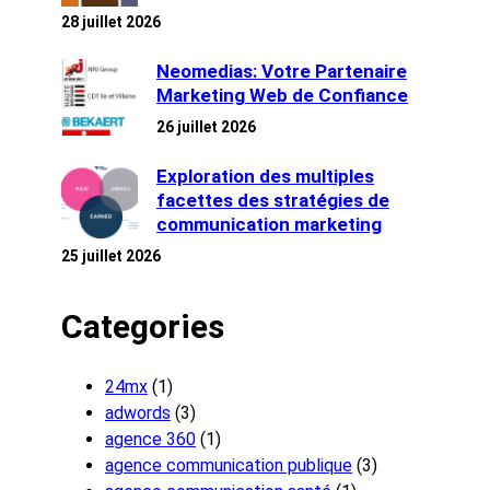
28 juillet 2026
Neomedias: Votre Partenaire
Marketing Web de Confiance
26 juillet 2026
Exploration des multiples
facettes des stratégies de
communication marketing
25 juillet 2026
Categories
24mx
(1)
adwords
(3)
agence 360
(1)
agence communication publique
(3)