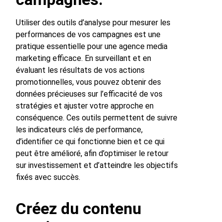
Utiliser des outils d’analyse pour mesurer les
performances de vos campagnes est une
pratique essentielle pour une agence media
marketing efficace. En surveillant et en
évaluant les résultats de vos actions
promotionnelles, vous pouvez obtenir des
données précieuses sur l’efficacité de vos
stratégies et ajuster votre approche en
conséquence. Ces outils permettent de suivre
les indicateurs clés de performance,
d’identifier ce qui fonctionne bien et ce qui
peut être amélioré, afin d’optimiser le retour
sur investissement et d’atteindre les objectifs
fixés avec succès.
Créez du contenu