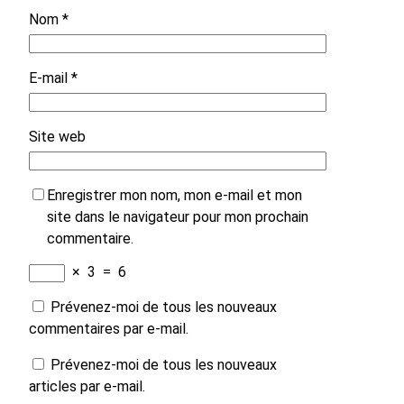
Nom
*
E-mail
*
Site web
Enregistrer mon nom, mon e-mail et mon
site dans le navigateur pour mon prochain
commentaire.
×
3
=
6
Prévenez-moi de tous les nouveaux
commentaires par e-mail.
Prévenez-moi de tous les nouveaux
articles par e-mail.