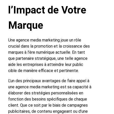
l’Impact de Votre
Marque
Une agence media marketing joue un rôle
crucial dans la promotion et la croissance des
marques à l’ère numérique actuelle. En tant
que partenaire stratégique, une telle agence
aide les entreprises à atteindre leur public
cible de manière efficace et pertinente.
L’un des principaux avantages de faire appel à
une agence media marketing est sa capacité à
élaborer des stratégies personnalisées en
fonction des besoins spécifiques de chaque
client. Que ce soit par le biais de campagnes
publicitaires, de contenu engageant ou d’une