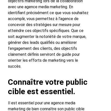
objectifs marketing lors de la collaboration
avec une agence media marketing. En
identifiant précisément ce que vous souhaitez
accomplir, vous permettez à l’agence de
concevoir des stratégies sur mesure pour
atteindre ces objectifs spécifiques. Que ce
soit augmenter la notoriété de votre marque,
générer des leads qualifiés ou améliorer
l’engagement des clients, des objectifs
clairement définis serviront de guide pour
orienter les efforts de marketing vers le
succès.
Connaître votre public
cible est essentiel.
Il est essentiel pour une agence media
marketing de bien connaître son public cible