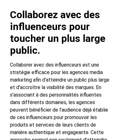
Collaborez avec des
influenceurs pour
toucher un plus large
public.
Collaborer avec des influenceurs est une
stratégie efficace pour les agences media
marketing afin d’atteindre un public plus large
et d’accroître la visibilité des marques. En
s’associant à des personnalités influentes
dans différents domaines, les agences
peuvent bénéficier de l’audience déjà établie
de ces influenceurs pour promouvoir les
produits et services de leurs clients de
manière authentique et engageante. Cette
approche permet non seulement d’atteindre