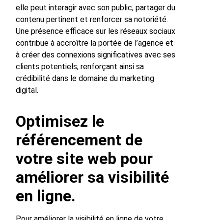
elle peut interagir avec son public, partager du
contenu pertinent et renforcer sa notoriété.
Une présence efficace sur les réseaux sociaux
contribue à accroître la portée de l’agence et
à créer des connexions significatives avec ses
clients potentiels, renforçant ainsi sa
crédibilité dans le domaine du marketing
digital.
Optimisez le
référencement de
votre site web pour
améliorer sa visibilité
en ligne.
Pour améliorer la visibilité en ligne de votre