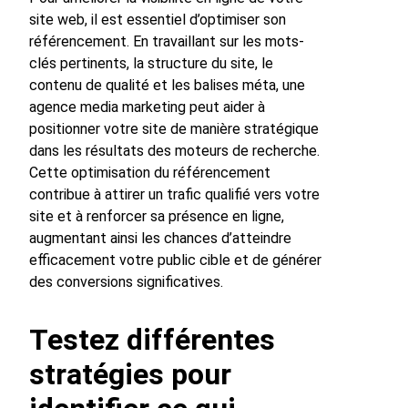
site web, il est essentiel d’optimiser son
référencement. En travaillant sur les mots-
clés pertinents, la structure du site, le
contenu de qualité et les balises méta, une
agence media marketing peut aider à
positionner votre site de manière stratégique
dans les résultats des moteurs de recherche.
Cette optimisation du référencement
contribue à attirer un trafic qualifié vers votre
site et à renforcer sa présence en ligne,
augmentant ainsi les chances d’atteindre
efficacement votre public cible et de générer
des conversions significatives.
Testez différentes
stratégies pour