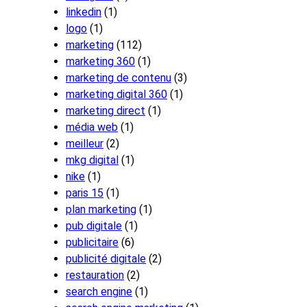
linkedin
(1)
logo
(1)
marketing
(112)
marketing 360
(1)
marketing de contenu
(3)
marketing digital 360
(1)
marketing direct
(1)
média web
(1)
meilleur
(2)
mkg digital
(1)
nike
(1)
paris 15
(1)
plan marketing
(1)
pub digitale
(1)
publicitaire
(6)
publicité digitale
(2)
restauration
(2)
search engine
(1)