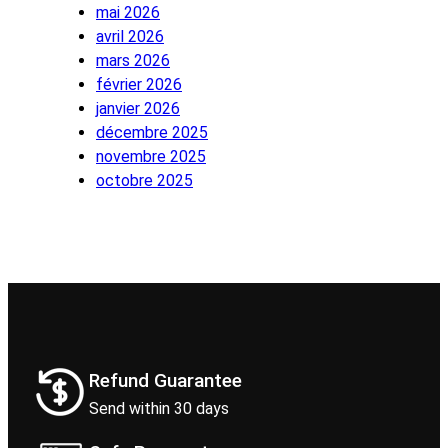
mai 2026
avril 2026
mars 2026
février 2026
janvier 2026
décembre 2025
novembre 2025
octobre 2025
Refund Guarantee
Send within 30 days