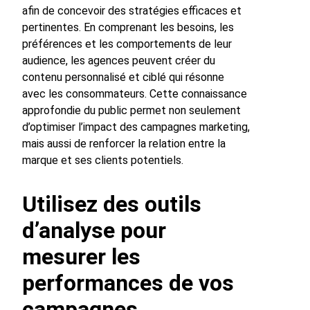
afin de concevoir des stratégies efficaces et
pertinentes. En comprenant les besoins, les
préférences et les comportements de leur
audience, les agences peuvent créer du
contenu personnalisé et ciblé qui résonne
avec les consommateurs. Cette connaissance
approfondie du public permet non seulement
d’optimiser l’impact des campagnes marketing,
mais aussi de renforcer la relation entre la
marque et ses clients potentiels.
Utilisez des outils
d’analyse pour
mesurer les
performances de vos
campagnes.