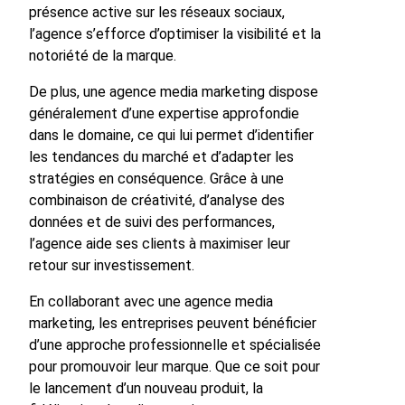
présence active sur les réseaux sociaux,
l’agence s’efforce d’optimiser la visibilité et la
notoriété de la marque.
De plus, une agence media marketing dispose
généralement d’une expertise approfondie
dans le domaine, ce qui lui permet d’identifier
les tendances du marché et d’adapter les
stratégies en conséquence. Grâce à une
combinaison de créativité, d’analyse des
données et de suivi des performances,
l’agence aide ses clients à maximiser leur
retour sur investissement.
En collaborant avec une agence media
marketing, les entreprises peuvent bénéficier
d’une approche professionnelle et spécialisée
pour promouvoir leur marque. Que ce soit pour
le lancement d’un nouveau produit, la