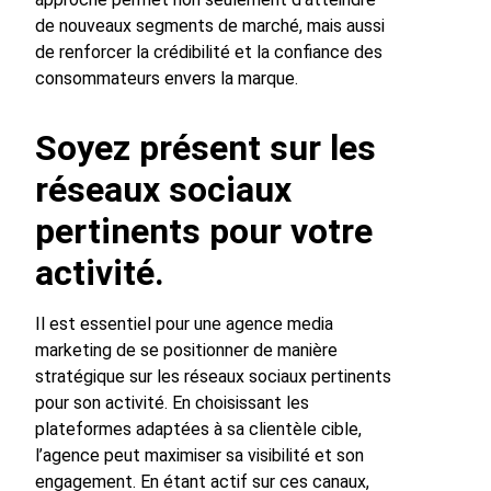
de nouveaux segments de marché, mais aussi
de renforcer la crédibilité et la confiance des
consommateurs envers la marque.
Soyez présent sur les
réseaux sociaux
pertinents pour votre
activité.
Il est essentiel pour une agence media
marketing de se positionner de manière
stratégique sur les réseaux sociaux pertinents
pour son activité. En choisissant les
plateformes adaptées à sa clientèle cible,
l’agence peut maximiser sa visibilité et son
engagement. En étant actif sur ces canaux,