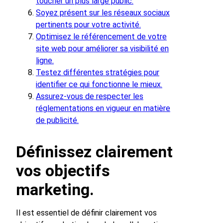
toucher un plus large public.
Soyez présent sur les réseaux sociaux
pertinents pour votre activité.
Optimisez le référencement de votre
site web pour améliorer sa visibilité en
ligne.
Testez différentes stratégies pour
identifier ce qui fonctionne le mieux.
Assurez-vous de respecter les
réglementations en vigueur en matière
de publicité.
Définissez clairement
vos objectifs
marketing.
Il est essentiel de définir clairement vos