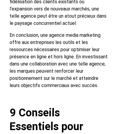
fidélisation des clients existants ou
l’expansion vers de nouveaux marchés, une
telle agence peut être un atout précieux dans
le paysage concurrentiel actuel.
En conclusion, une agence media marketing
offre aux entreprises les outils et les
ressources nécessaires pour optimiser leur
présence en ligne et hors ligne. En investissant
dans une collaboration avec une telle agence,
les marques peuvent renforcer leur
positionnement sur le marché et atteindre
leurs objectifs commerciaux avec succès.
9 Conseils
Essentiels pour