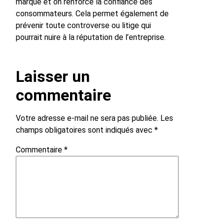
marque et on renforce la confiance des
consommateurs. Cela permet également de
prévenir toute controverse ou litige qui
pourrait nuire à la réputation de l’entreprise.
Laisser un
commentaire
Votre adresse e-mail ne sera pas publiée.
Les
champs obligatoires sont indiqués avec
*
Commentaire
*