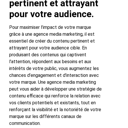
pertinent et attrayant
pour votre audience.
Pour maximiser l’impact de votre marque
grâce à une agence media marketing, il est
essentiel de créer du contenu pertinent et
attrayant pour votre audience cible. En
produisant des contenus qui captivent
l’attention, répondent aux besoins et aux
intérêts de votre public, vous augmentez les
chances d’engagement et d’interaction avec
votre marque. Une agence media marketing
peut vous aider à développer une stratégie de
contenu efficace qui renforce la relation avec
vos clients potentiels et existants, tout en
renforçant la visibilité et la notoriété de votre
marque sur les différents canaux de
communication.