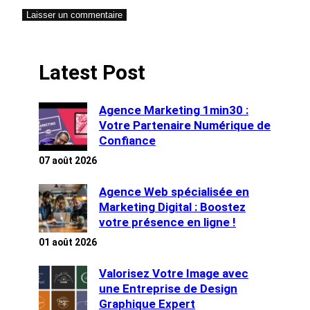
Latest Post
Agence Marketing 1min30 :
Votre Partenaire Numérique de
Confiance
07 août 2026
Agence Web spécialisée en
Marketing Digital : Boostez
votre présence en ligne !
01 août 2026
Valorisez Votre Image avec
une Entreprise de Design
Graphique Expert