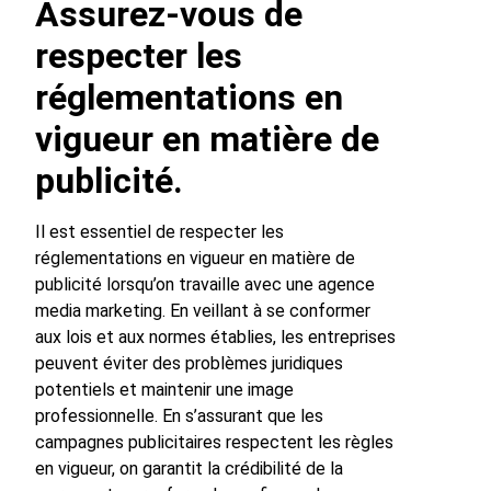
Assurez-vous de
respecter les
réglementations en
vigueur en matière de
publicité.
Il est essentiel de respecter les
réglementations en vigueur en matière de
publicité lorsqu’on travaille avec une agence
media marketing. En veillant à se conformer
aux lois et aux normes établies, les entreprises
peuvent éviter des problèmes juridiques
potentiels et maintenir une image
professionnelle. En s’assurant que les
campagnes publicitaires respectent les règles
en vigueur, on garantit la crédibilité de la