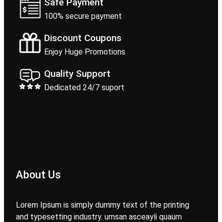
Safe Payment
100% secure payment
Discount Coupons
Enjoy Huge Promotions
Quality Support
Dedicated 24/7 suport
About Us
Lorem Ipsum is simply dummy text of the printing
and typesetting industry. umsan asceayli quaum