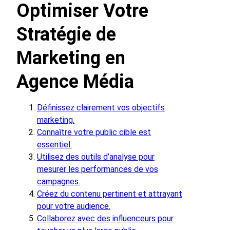
Optimiser Votre
Stratégie de
Marketing en
Agence Média
Définissez clairement vos objectifs
marketing.
Connaître votre public cible est
essentiel.
Utilisez des outils d’analyse pour
mesurer les performances de vos
campagnes.
Créez du contenu pertinent et attrayant
pour votre audience.
Collaborez avec des influenceurs pour