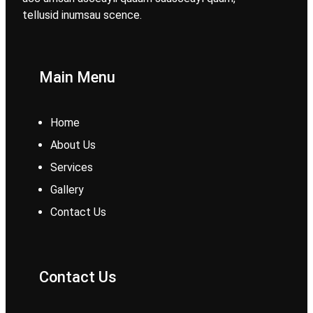
tellusid inumsau scence.
Main Menu
Home
About Us
Services
Gallery
Contact Us
Contact Us