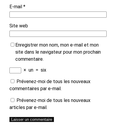
E-mail
*
Site web
Enregistrer mon nom, mon e-mail et mon
site dans le navigateur pour mon prochain
commentaire.
×
un
=
six
Prévenez-moi de tous les nouveaux
commentaires par e-mail.
Prévenez-moi de tous les nouveaux
articles par e-mail.