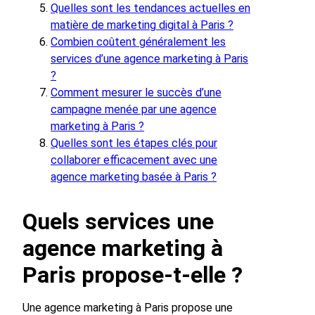
Quelles sont les tendances actuelles en
matière de marketing digital à Paris ?
Combien coûtent généralement les
services d’une agence marketing à Paris
?
Comment mesurer le succès d’une
campagne menée par une agence
marketing à Paris ?
Quelles sont les étapes clés pour
collaborer efficacement avec une
agence marketing basée à Paris ?
Quels services une
agence marketing à
Paris propose-t-elle ?
Une agence marketing à Paris propose une