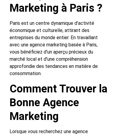
Marketing à Paris ?
Paris est un centre dynamique d’activité
économique et culturelle, attirant des
entreprises du monde entier. En travaillant
avec une agence marketing basée à Paris,
vous bénéficiez d’un aperçu précieux du
marché local et d’une compréhension
approfondie des tendances en matière de
consommation.
Comment Trouver la
Bonne Agence
Marketing
Lorsque vous recherchez une agence