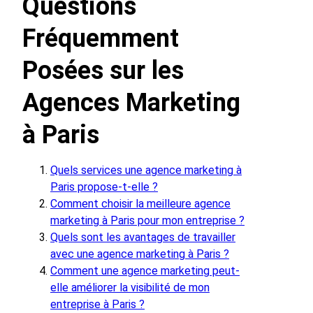
Questions
Fréquemment
Posées sur les
Agences Marketing
à Paris
Quels services une agence marketing à
Paris propose-t-elle ?
Comment choisir la meilleure agence
marketing à Paris pour mon entreprise ?
Quels sont les avantages de travailler
avec une agence marketing à Paris ?
Comment une agence marketing peut-
elle améliorer la visibilité de mon
entreprise à Paris ?