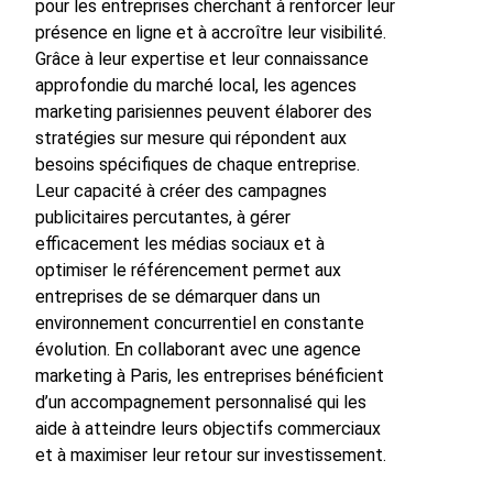
pour les entreprises cherchant à renforcer leur
présence en ligne et à accroître leur visibilité.
Grâce à leur expertise et leur connaissance
approfondie du marché local, les agences
marketing parisiennes peuvent élaborer des
stratégies sur mesure qui répondent aux
besoins spécifiques de chaque entreprise.
Leur capacité à créer des campagnes
publicitaires percutantes, à gérer
efficacement les médias sociaux et à
optimiser le référencement permet aux
entreprises de se démarquer dans un
environnement concurrentiel en constante
évolution. En collaborant avec une agence
marketing à Paris, les entreprises bénéficient
d’un accompagnement personnalisé qui les
aide à atteindre leurs objectifs commerciaux
et à maximiser leur retour sur investissement.