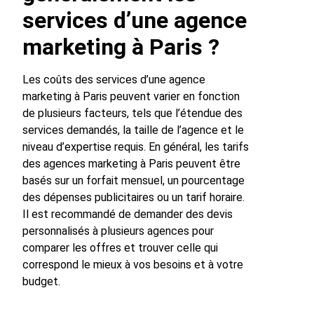
services d’une agence
marketing à Paris ?
Les coûts des services d’une agence
marketing à Paris peuvent varier en fonction
de plusieurs facteurs, tels que l’étendue des
services demandés, la taille de l’agence et le
niveau d’expertise requis. En général, les tarifs
des agences marketing à Paris peuvent être
basés sur un forfait mensuel, un pourcentage
des dépenses publicitaires ou un tarif horaire.
Il est recommandé de demander des devis
personnalisés à plusieurs agences pour
comparer les offres et trouver celle qui
correspond le mieux à vos besoins et à votre
budget.