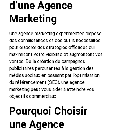
d’une Agence
Marketing
Une agence marketing expérimentée dispose
des connaissances et des outils nécessaires
pour élaborer des stratégies efficaces qui
maximisent votre visibilité et augmentent vos
ventes. De la création de campagnes
publicitaires percutantes à la gestion des
médias sociaux en passant par l’optimisation
du référencement (SEO), une agence
marketing peut vous aider à atteindre vos
objectifs commerciaux.
Pourquoi Choisir
une Agence