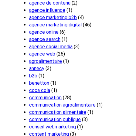
agence de contenu
(2)
agence influence
(1)
agence marketing b2b
(4)
agence marketing digital
(46)
agence online
(6)
agence search
(1)
agence social media
(3)
agence web
(26)
agroalimentaire
(1)
annecy
(3)
b2b
(1)
benetton
(1)
coca cola
(1)
communication
(78)
communication agroalimentaire
(1)
communication alimentaire
(1)
communication publique
(3)
conseil webmarketing
(1)
content marketing
(3)