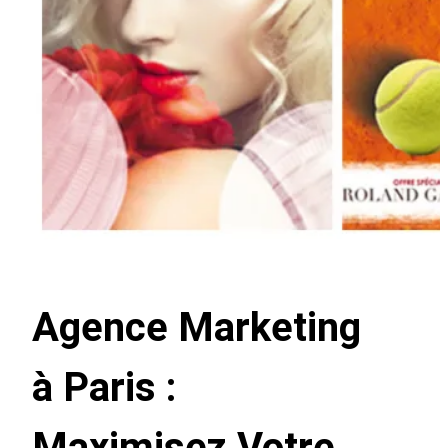
Agence Marketing
à Paris :
Maximisez Votre