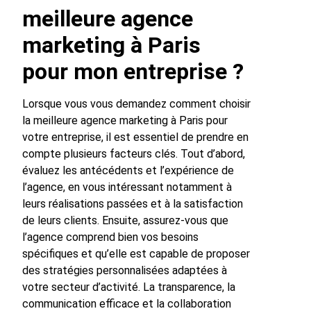
meilleure agence
marketing à Paris
pour mon entreprise ?
Lorsque vous vous demandez comment choisir
la meilleure agence marketing à Paris pour
votre entreprise, il est essentiel de prendre en
compte plusieurs facteurs clés. Tout d’abord,
évaluez les antécédents et l’expérience de
l’agence, en vous intéressant notamment à
leurs réalisations passées et à la satisfaction
de leurs clients. Ensuite, assurez-vous que
l’agence comprend bien vos besoins
spécifiques et qu’elle est capable de proposer
des stratégies personnalisées adaptées à
votre secteur d’activité. La transparence, la
communication efficace et la collaboration