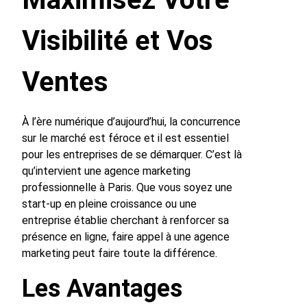
Visibilité et Vos
Ventes
À l’ère numérique d’aujourd’hui, la concurrence
sur le marché est féroce et il est essentiel
pour les entreprises de se démarquer. C’est là
qu’intervient une agence marketing
professionnelle à Paris. Que vous soyez une
start-up en pleine croissance ou une
entreprise établie cherchant à renforcer sa
présence en ligne, faire appel à une agence
marketing peut faire toute la différence.
Les Avantages