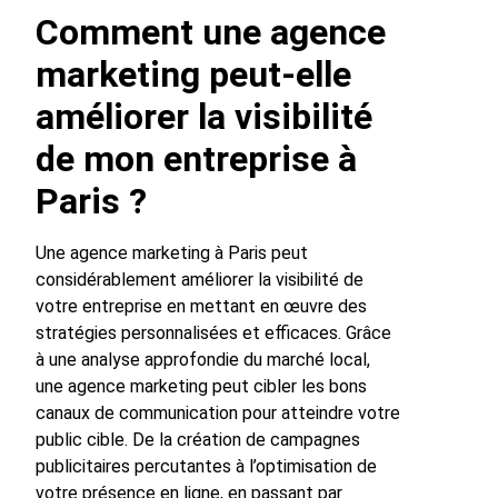
Comment une agence
marketing peut-elle
améliorer la visibilité
de mon entreprise à
Paris ?
Une agence marketing à Paris peut
considérablement améliorer la visibilité de
votre entreprise en mettant en œuvre des
stratégies personnalisées et efficaces. Grâce
à une analyse approfondie du marché local,
une agence marketing peut cibler les bons
canaux de communication pour atteindre votre
public cible. De la création de campagnes
publicitaires percutantes à l’optimisation de
votre présence en ligne, en passant par