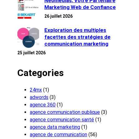
Neomedias: Votre Partenaire
Marketing Web de Confiance
26 juillet 2026
Exploration des multiples
facettes des stratégies de
communication marketing
25 juillet 2026
Categories
24mx
(1)
adwords
(3)
agence 360
(1)
agence communication publique
(3)
agence communication santé
(1)
agence data marketing
(1)
agence de communication
(56)