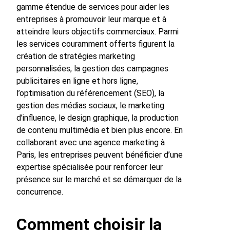
gamme étendue de services pour aider les
entreprises à promouvoir leur marque et à
atteindre leurs objectifs commerciaux. Parmi
les services couramment offerts figurent la
création de stratégies marketing
personnalisées, la gestion des campagnes
publicitaires en ligne et hors ligne,
l’optimisation du référencement (SEO), la
gestion des médias sociaux, le marketing
d’influence, le design graphique, la production
de contenu multimédia et bien plus encore. En
collaborant avec une agence marketing à
Paris, les entreprises peuvent bénéficier d’une
expertise spécialisée pour renforcer leur
présence sur le marché et se démarquer de la
concurrence.
Comment choisir la