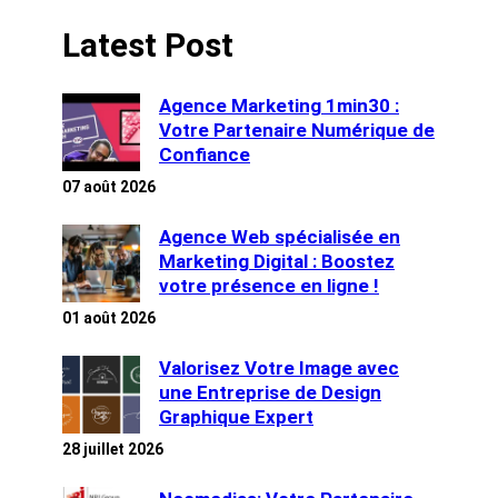
Latest Post
Agence Marketing 1min30 :
Votre Partenaire Numérique de
Confiance
07 août 2026
Agence Web spécialisée en
Marketing Digital : Boostez
votre présence en ligne !
01 août 2026
Valorisez Votre Image avec
une Entreprise de Design
Graphique Expert
28 juillet 2026