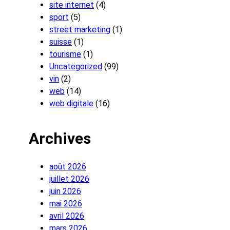
site internet
(4)
sport
(5)
street marketing
(1)
suisse
(1)
tourisme
(1)
Uncategorized
(99)
vin
(2)
web
(14)
web digitale
(16)
Archives
août 2026
juillet 2026
juin 2026
mai 2026
avril 2026
mars 2026