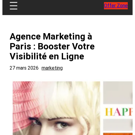
Offer Zone
Agence Marketing à
Paris : Booster Votre
Visibilité en Ligne
27 mars 2026
marketing