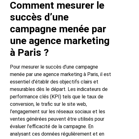
Comment mesurer le
succès d’une
campagne menée par
une agence marketing
à Paris ?
Pour mesurer le succès d’une campagne
menée par une agence marketing à Paris, il est
essentiel d’établir des objectifs clairs et
mesurables dès le départ. Les indicateurs de
performance clés (KPI) tels que le taux de
conversion, le trafic sur le site web,
l’engagement sur les réseaux sociaux et les
ventes générées peuvent être utilisés pour
évaluer l’efficacité de la campagne. En
analysant ces données régulièrement et en