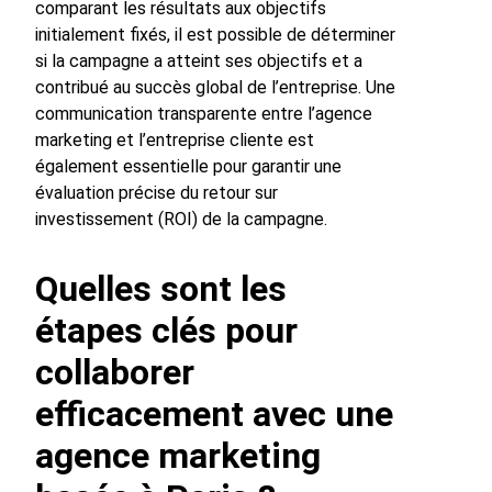
comparant les résultats aux objectifs
initialement fixés, il est possible de déterminer
si la campagne a atteint ses objectifs et a
contribué au succès global de l’entreprise. Une
communication transparente entre l’agence
marketing et l’entreprise cliente est
également essentielle pour garantir une
évaluation précise du retour sur
investissement (ROI) de la campagne.
Quelles sont les
étapes clés pour
collaborer
efficacement avec une
agence marketing