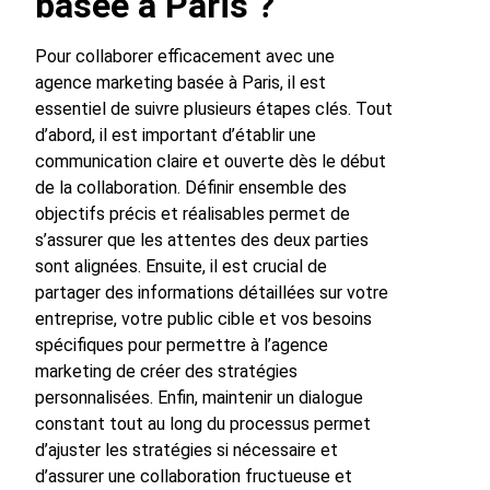
basée à Paris ?
Pour collaborer efficacement avec une
agence marketing basée à Paris, il est
essentiel de suivre plusieurs étapes clés. Tout
d’abord, il est important d’établir une
communication claire et ouverte dès le début
de la collaboration. Définir ensemble des
objectifs précis et réalisables permet de
s’assurer que les attentes des deux parties
sont alignées. Ensuite, il est crucial de
partager des informations détaillées sur votre
entreprise, votre public cible et vos besoins
spécifiques pour permettre à l’agence
marketing de créer des stratégies
personnalisées. Enfin, maintenir un dialogue
constant tout au long du processus permet
d’ajuster les stratégies si nécessaire et
d’assurer une collaboration fructueuse et