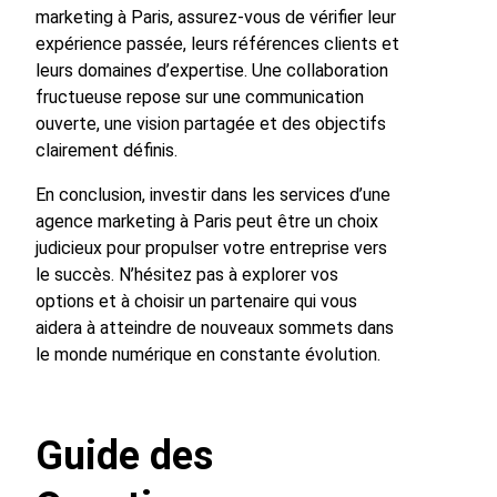
marketing à Paris, assurez-vous de vérifier leur
expérience passée, leurs références clients et
leurs domaines d’expertise. Une collaboration
fructueuse repose sur une communication
ouverte, une vision partagée et des objectifs
clairement définis.
En conclusion, investir dans les services d’une
agence marketing à Paris peut être un choix
judicieux pour propulser votre entreprise vers
le succès. N’hésitez pas à explorer vos
options et à choisir un partenaire qui vous
aidera à atteindre de nouveaux sommets dans
le monde numérique en constante évolution.
Guide des