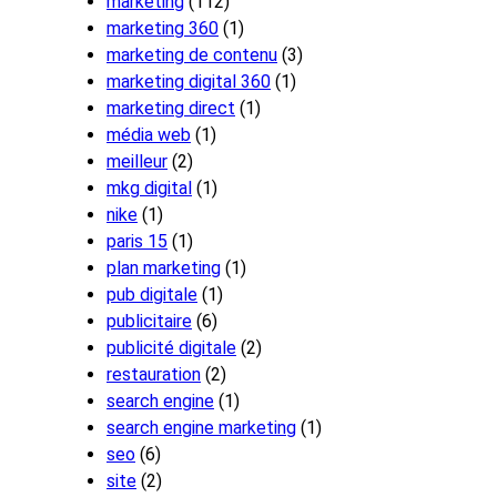
marketing
(112)
marketing 360
(1)
marketing de contenu
(3)
marketing digital 360
(1)
marketing direct
(1)
média web
(1)
meilleur
(2)
mkg digital
(1)
nike
(1)
paris 15
(1)
plan marketing
(1)
pub digitale
(1)
publicitaire
(6)
publicité digitale
(2)
restauration
(2)
search engine
(1)
search engine marketing
(1)
seo
(6)
site
(2)