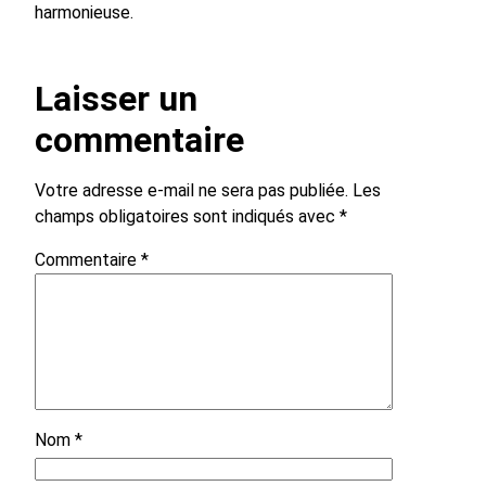
harmonieuse.
Laisser un
commentaire
Votre adresse e-mail ne sera pas publiée.
Les
champs obligatoires sont indiqués avec
*
Commentaire
*
Nom
*