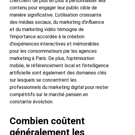
cherchent de plus en plus à personnaliser leur
contenu pour engager leur public cible de
manière significative. L’utilisation croissante
des médias sociaux, du marketing d’influence
et du marketing vidéo témoigne de
l’importance accordée à la création
d’expériences interactives et mémorables
pour les consommateurs par les agences
marketing à Paris. De plus, l’optimisation
mobile, le référencement local et l’intelligence
artificielle sont également des domaines clés
sur lesquels se concentrent les
professionnels du marketing digital pour rester
compétitifs sur le marché parisien en
constante évolution.
Combien coûtent
généralement les