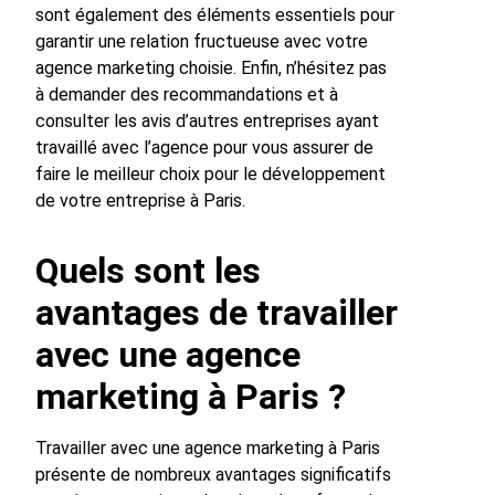
sont également des éléments essentiels pour
garantir une relation fructueuse avec votre
agence marketing choisie. Enfin, n’hésitez pas
à demander des recommandations et à
consulter les avis d’autres entreprises ayant
travaillé avec l’agence pour vous assurer de
faire le meilleur choix pour le développement
de votre entreprise à Paris.
Quels sont les
avantages de travailler
avec une agence
marketing à Paris ?
Travailler avec une agence marketing à Paris
présente de nombreux avantages significatifs