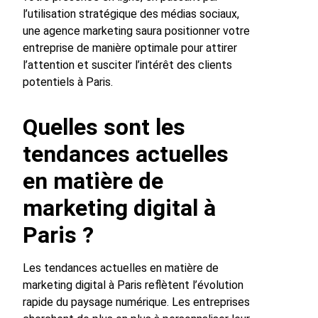
l’utilisation stratégique des médias sociaux,
une agence marketing saura positionner votre
entreprise de manière optimale pour attirer
l’attention et susciter l’intérêt des clients
potentiels à Paris.
Quelles sont les
tendances actuelles
en matière de
marketing digital à
Paris ?
Les tendances actuelles en matière de
marketing digital à Paris reflètent l’évolution
rapide du paysage numérique. Les entreprises