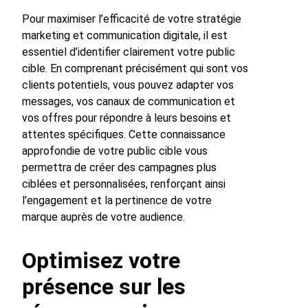
Pour maximiser l’efficacité de votre stratégie
marketing et communication digitale, il est
essentiel d’identifier clairement votre public
cible. En comprenant précisément qui sont vos
clients potentiels, vous pouvez adapter vos
messages, vos canaux de communication et
vos offres pour répondre à leurs besoins et
attentes spécifiques. Cette connaissance
approfondie de votre public cible vous
permettra de créer des campagnes plus
ciblées et personnalisées, renforçant ainsi
l’engagement et la pertinence de votre
marque auprès de votre audience.
Optimisez votre
présence sur les