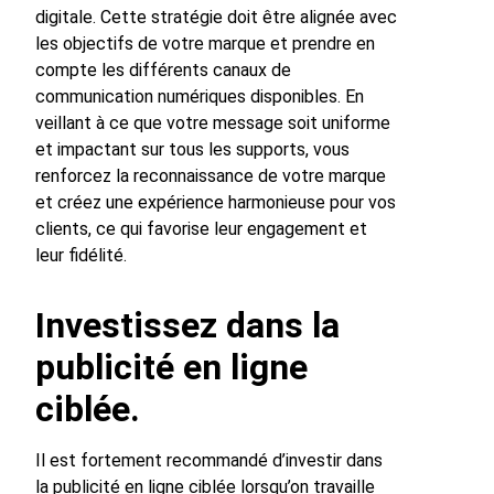
digitale. Cette stratégie doit être alignée avec
les objectifs de votre marque et prendre en
compte les différents canaux de
communication numériques disponibles. En
veillant à ce que votre message soit uniforme
et impactant sur tous les supports, vous
renforcez la reconnaissance de votre marque
et créez une expérience harmonieuse pour vos
clients, ce qui favorise leur engagement et
leur fidélité.
Investissez dans la
publicité en ligne
ciblée.
Il est fortement recommandé d’investir dans
la publicité en ligne ciblée lorsqu’on travaille