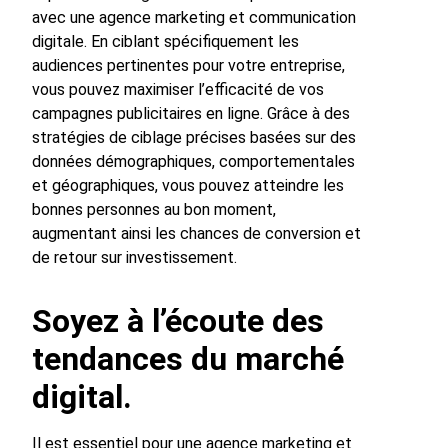
avec une agence marketing et communication
digitale. En ciblant spécifiquement les
audiences pertinentes pour votre entreprise,
vous pouvez maximiser l’efficacité de vos
campagnes publicitaires en ligne. Grâce à des
stratégies de ciblage précises basées sur des
données démographiques, comportementales
et géographiques, vous pouvez atteindre les
bonnes personnes au bon moment,
augmentant ainsi les chances de conversion et
de retour sur investissement.
Soyez à l’écoute des
tendances du marché
digital.
Il est essentiel pour une agence marketing et