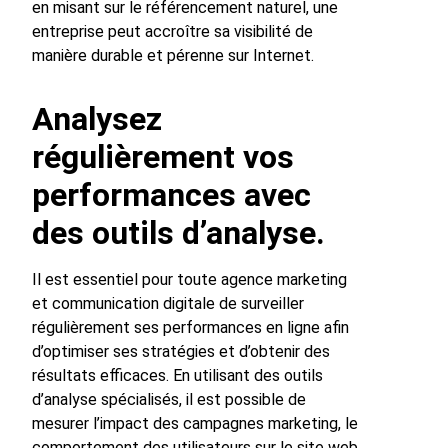
en misant sur le référencement naturel, une
entreprise peut accroître sa visibilité de
manière durable et pérenne sur Internet.
Analysez
régulièrement vos
performances avec
des outils d’analyse.
Il est essentiel pour toute agence marketing
et communication digitale de surveiller
régulièrement ses performances en ligne afin
d’optimiser ses stratégies et d’obtenir des
résultats efficaces. En utilisant des outils
d’analyse spécialisés, il est possible de
mesurer l’impact des campagnes marketing, le
comportement des utilisateurs sur le site web,