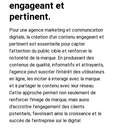
engageant et
pertinent.
Pour une agence marketing et communication
digitale, la création d’un contenu engageant et
pertinent est essentielle pour capter
l’attention du public cible et renforcer la
notoriété de la marque. En produisant des
contenus de qualité, informatifs et attrayants,
l’agence peut susciter l’intérêt des utilisateurs
en ligne, les inciter à interagir avec la marque
et à partager le contenu avec leur réseau.
Cette approche permet non seulement de
renforcer l’image de marque, mais aussi
d’accroître l’engagement des clients
potentiels, favorisant ainsi la croissance et le
succès de l’entreprise sur le digital.