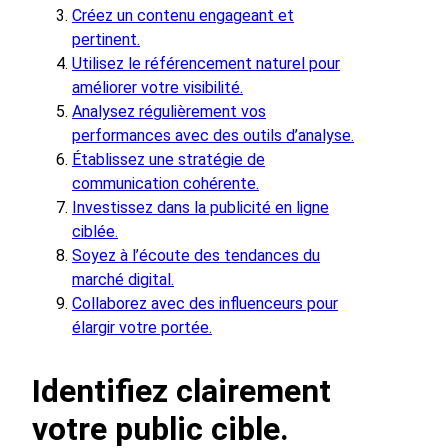
Créez un contenu engageant et
pertinent.
Utilisez le référencement naturel pour
améliorer votre visibilité.
Analysez régulièrement vos
performances avec des outils d’analyse.
Établissez une stratégie de
communication cohérente.
Investissez dans la publicité en ligne
ciblée.
Soyez à l’écoute des tendances du
marché digital.
Collaborez avec des influenceurs pour
élargir votre portée.
Identifiez clairement
votre public cible.