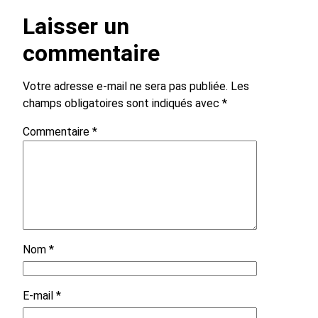
Laisser un
commentaire
Votre adresse e-mail ne sera pas publiée.
Les
champs obligatoires sont indiqués avec
*
Commentaire
*
Nom
*
E-mail
*