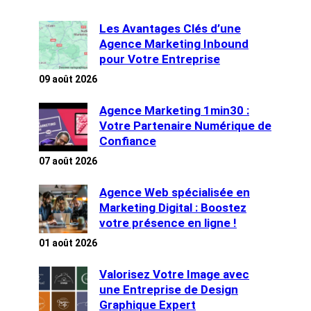
Les Avantages Clés d’une
Agence Marketing Inbound
pour Votre Entreprise
09 août 2026
Agence Marketing 1min30 :
Votre Partenaire Numérique de
Confiance
07 août 2026
Agence Web spécialisée en
Marketing Digital : Boostez
votre présence en ligne !
01 août 2026
Valorisez Votre Image avec
une Entreprise de Design
Graphique Expert