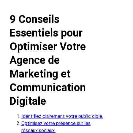
9 Conseils
Essentiels pour
Optimiser Votre
Agence de
Marketing et
Communication
Digitale
Identifiez clairement votre public cible.
Optimisez votre présence sur les
réseaux sociaux.