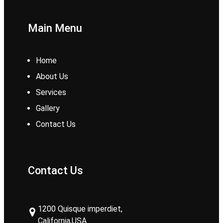
Main Menu
Home
About Us
Services
Gallery
Contact Us
Contact Us
1200 Quisque imperdiet,
California,USA