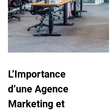
L’Importance
d’une Agence
Marketing et