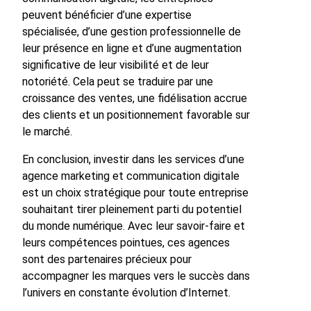
peuvent bénéficier d’une expertise
spécialisée, d’une gestion professionnelle de
leur présence en ligne et d’une augmentation
significative de leur visibilité et de leur
notoriété. Cela peut se traduire par une
croissance des ventes, une fidélisation accrue
des clients et un positionnement favorable sur
le marché.
En conclusion, investir dans les services d’une
agence marketing et communication digitale
est un choix stratégique pour toute entreprise
souhaitant tirer pleinement parti du potentiel
du monde numérique. Avec leur savoir-faire et
leurs compétences pointues, ces agences
sont des partenaires précieux pour
accompagner les marques vers le succès dans
l’univers en constante évolution d’Internet.