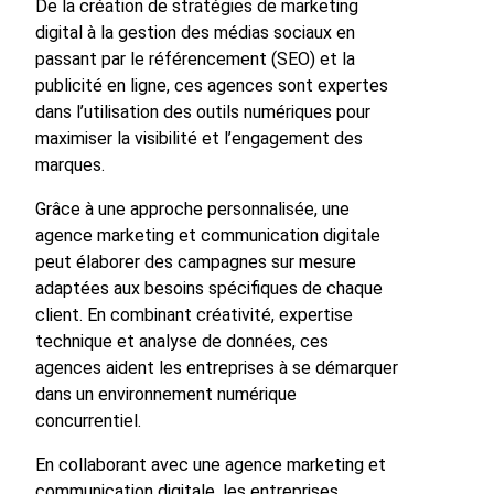
De la création de stratégies de marketing
digital à la gestion des médias sociaux en
passant par le référencement (SEO) et la
publicité en ligne, ces agences sont expertes
dans l’utilisation des outils numériques pour
maximiser la visibilité et l’engagement des
marques.
Grâce à une approche personnalisée, une
agence marketing et communication digitale
peut élaborer des campagnes sur mesure
adaptées aux besoins spécifiques de chaque
client. En combinant créativité, expertise
technique et analyse de données, ces
agences aident les entreprises à se démarquer
dans un environnement numérique
concurrentiel.
En collaborant avec une agence marketing et
communication digitale, les entreprises