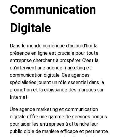
Communication
Digitale
Dans le monde numérique d’aujourd’hui, la
présence en ligne est cruciale pour toute
entreprise cherchant à prospérer. C’est là
qu’intervient une agence marketing et
communication digitale. Ces agences
spécialisées jouent un rôle essentiel dans la
promotion et la croissance des marques sur
Internet.
Une agence marketing et communication
digitale offre une gamme de services conçus
pour aider les entreprises à atteindre leur
public cible de manière efficace et pertinente.