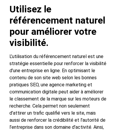
Utilisez le
référencement naturel
pour améliorer votre
visibilité.
L’utilisation du référencement naturel est une
stratégie essentielle pour renforcer la visibilité
d’une entreprise en ligne. En optimisant le
contenu de son site web selon les bonnes
pratiques SEO, une agence marketing et
communication digitale peut aider à améliorer
le classement de la marque sur les moteurs de
recherche. Cela permet non seulement
d’attirer un trafic qualifié vers le site, mais
aussi de renforcer la crédibilité et l’autorité de
l’entreprise dans son domaine d’activité. Ainsi,