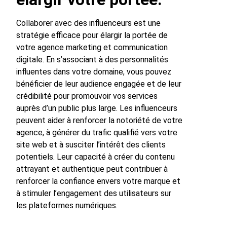
Collaborer avec des influenceurs est une
stratégie efficace pour élargir la portée de
votre agence marketing et communication
digitale. En s’associant à des personnalités
influentes dans votre domaine, vous pouvez
bénéficier de leur audience engagée et de leur
crédibilité pour promouvoir vos services
auprès d’un public plus large. Les influenceurs
peuvent aider à renforcer la notoriété de votre
agence, à générer du trafic qualifié vers votre
site web et à susciter l’intérêt des clients
potentiels. Leur capacité à créer du contenu
attrayant et authentique peut contribuer à
renforcer la confiance envers votre marque et
à stimuler l’engagement des utilisateurs sur
les plateformes numériques.