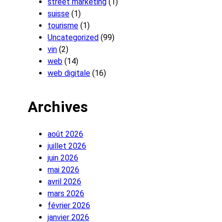
street marketing
(1)
suisse
(1)
tourisme
(1)
Uncategorized
(99)
vin
(2)
web
(14)
web digitale
(16)
Archives
août 2026
juillet 2026
juin 2026
mai 2026
avril 2026
mars 2026
février 2026
janvier 2026