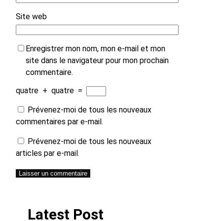
Site web
Enregistrer mon nom, mon e-mail et mon
site dans le navigateur pour mon prochain
commentaire.
quatre
+
quatre
=
Prévenez-moi de tous les nouveaux
commentaires par e-mail.
Prévenez-moi de tous les nouveaux
articles par e-mail.
Latest Post