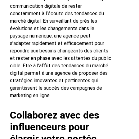
communication digitale de rester
constamment à l’écoute des tendances du
marché digital. En surveillant de près les
évolutions et les changements dans le
paysage numérique, une agence peut
s’adapter rapidement et efficacement pour
répondre aux besoins changeants des clients
et rester en phase avec les attentes du public
cible. Être à l’affût des tendances du marché
digital permet à une agence de proposer des
stratégies innovantes et pertinentes qui
garantissent le succès des campagnes de
marketing en ligne.
Collaborez avec des
influenceurs pour
élargir votre portée.