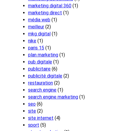
marketing digital 360
(1)
marketing direct
(1)
média web
(1)
meilleur
(2)
mkg digital
(1)
nike
(1)
paris 15
(1)
plan marketing
(1)
pub digitale
(1)
publicitaire
(6)
publicité digitale
(2)
restauration
(2)
search engine
(1)
search engine marketing
(1)
seo
(6)
site
(2)
site internet
(4)
sport
(5)