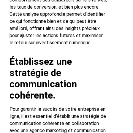
les taux de conversion, et bien plus encore.
Cette analyse approfondie permet d’identifier
ce qui fonctionne bien et ce qui peut être
amélioré, offrant ainsi des insights précieux
pour ajuster les actions futures et maximiser
le retour sur investissement numérique.
Établissez une
stratégie de
communication
cohérente.
Pour garantir le succès de votre entreprise en
ligne, il est essentiel d’établir une stratégie de
communication cohérente en collaboration
avec une agence marketing et communication