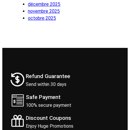
décembre 2025
novembre 2025
octobre 2025
Refund Guarantee
Send within 30 days
Safe Payment
100% secure payment
Discount Coupons
Enjoy Huge Promotions