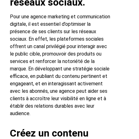
réseaux sociaux.
Pour une agence marketing et communication
digitale, il est essentiel d’optimiser la
présence de ses clients sur les réseaux
sociaux. En effet, les plateformes sociales
offrent un canal privilégié pour interagir avec
le public cible, promouvoir des produits ou
services et renforcer la notoriété de la
marque. En développant une stratégie sociale
efficace, en publiant du contenu pertinent et
engageant, et en interagissant activement
avec les abonnés, une agence peut aider ses
clients à accroître leur visibilité en ligne et à
établir des relations durables avec leur
audience.
Créez un contenu