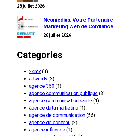
28 juillet 2026
Neomedias: Votre Partenaire
Marketing Web de Confiance
26 juillet 2026
Categories
24mx
(1)
adwords
(3)
agence 360
(1)
agence communication publique
(3)
agence communication santé
(1)
agence data marketing
(1)
agence de communication
(56)
agence de contenu
(2)
agence influence
(1)