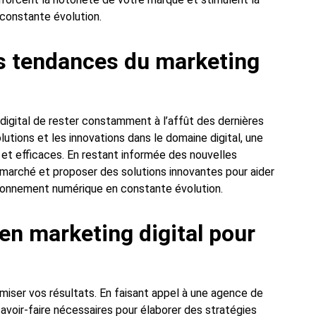
 constante évolution.
es tendances du marketing
 digital de rester constamment à l’affût des dernières
utions et les innovations dans le domaine digital, une
 et efficaces. En restant informée des nouvelles
marché et proposer des solutions innovantes pour aider
vironnement numérique en constante évolution.
en marketing digital pour
miser vos résultats. En faisant appel à une agence de
savoir-faire nécessaires pour élaborer des stratégies