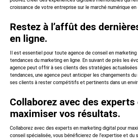
croissance de votre entreprise sur le marché numérique en
Restez à l’affût des dernièr
en ligne.
Il est essentiel pour toute agence de conseil en marketing
tendances du marketing en ligne. En suivant de près les évol
agence peut offrir à ses clients des stratégies actualisées
tendances, une agence peut anticiper les changements du 
ses clients à rester compétitifs et pertinents dans un en
Collaborez avec des experts 
maximiser vos résultats.
Collaborez avec des experts en marketing digital pour maxi
conseil spécialisée, vous bénéficierez de l’expertise et du 