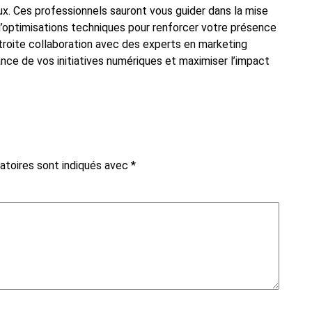
x. Ces professionnels sauront vous guider dans la mise
’optimisations techniques pour renforcer votre présence
n étroite collaboration avec des experts en marketing
ance de vos initiatives numériques et maximiser l’impact
atoires sont indiqués avec
*