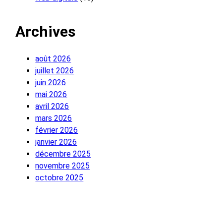
Archives
août 2026
juillet 2026
juin 2026
mai 2026
avril 2026
mars 2026
février 2026
janvier 2026
décembre 2025
novembre 2025
octobre 2025