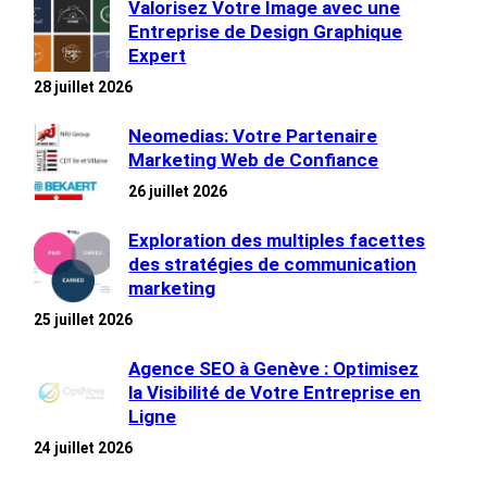
Valorisez Votre Image avec une
Entreprise de Design Graphique
Expert
28 juillet 2026
Neomedias: Votre Partenaire
Marketing Web de Confiance
26 juillet 2026
Exploration des multiples facettes
des stratégies de communication
marketing
25 juillet 2026
Agence SEO à Genève : Optimisez
la Visibilité de Votre Entreprise en
Ligne
24 juillet 2026