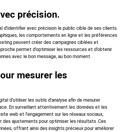
avec précision.
 d’identifier avec précision le public cible de ses clients.
phiques, les comportements en ligne et les préférences
rketing peuvent créer des campagnes ciblées et
pproche permet d’optimiser les ressources et d’obtenir
rsonnes avec le bon message, au bon moment.
 pour mesurer les
tal d’utiliser les outils d’analyse afin de mesurer
ce. En surveillant attentivement les données et les
du site web et l’engagement sur les réseaux sociaux,
er des ajustements pour optimiser les résultats. Ces
ées, offrant ainsi des insights précieux pour améliorer