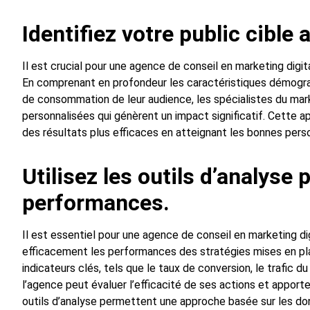
Identifiez votre public cible 
Il est crucial pour une agence de conseil en marketing digital
En comprenant en profondeur les caractéristiques démogra
de consommation de leur audience, les spécialistes du ma
personnalisées qui génèrent un impact significatif. Cette a
des résultats plus efficaces en atteignant les bonnes pe
Utilisez les outils d’analyse
performances.
Il est essentiel pour une agence de conseil en marketing digi
efficacement les performances des stratégies mises en pla
indicateurs clés, tels que le taux de conversion, le trafic 
l’agence peut évaluer l’efficacité de ses actions et apport
outils d’analyse permettent une approche basée sur les donn