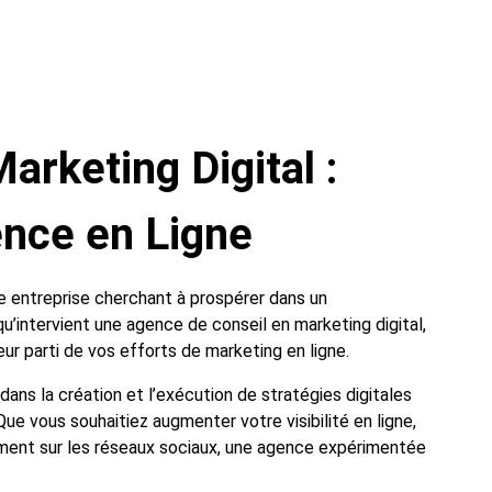
rketing Digital :
nce en Ligne
te entreprise cherchant à prospérer dans un
u’intervient une agence de conseil en marketing digital,
leur parti de vos efforts de marketing en ligne.
dans la création et l’exécution de stratégies digitales
e vous souhaitiez augmenter votre visibilité en ligne,
ement sur les réseaux sociaux, une agence expérimentée