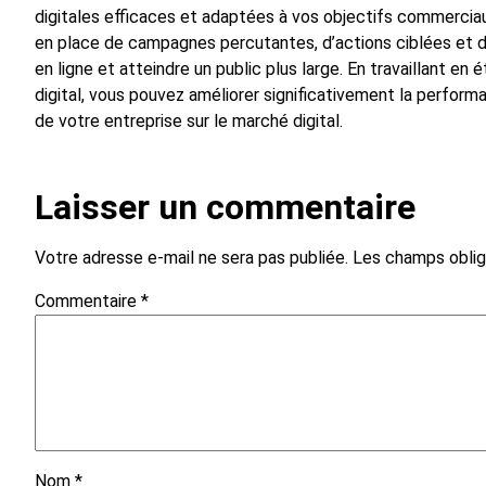
digitales efficaces et adaptées à vos objectifs commerciau
en place de campagnes percutantes, d’actions ciblées et d
en ligne et atteindre un public plus large. En travaillant e
digital, vous pouvez améliorer significativement la perform
de votre entreprise sur le marché digital.
Laisser un commentaire
Votre adresse e-mail ne sera pas publiée.
Les champs oblig
Commentaire
*
Nom
*