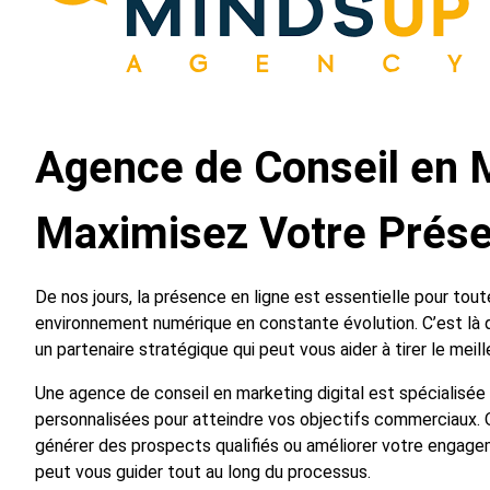
Agence de Conseil en Ma
Maximisez Votre Prése
De nos jours, la présence en ligne est essentielle pour tou
environnement numérique en constante évolution. C’est là q
un partenaire stratégique qui peut vous aider à tirer le meil
Une agence de conseil en marketing digital est spécialisée 
personnalisées pour atteindre vos objectifs commerciaux. Qu
générer des prospects qualifiés ou améliorer votre engag
peut vous guider tout au long du processus.