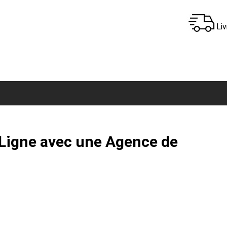
Liv
Ligne avec une Agence de