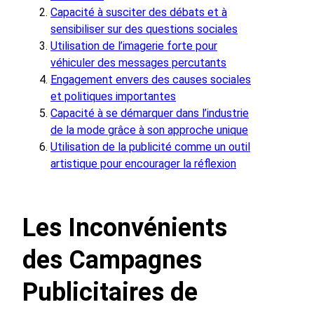
Capacité à susciter des débats et à
sensibiliser sur des questions sociales
Utilisation de l’imagerie forte pour
véhiculer des messages percutants
Engagement envers des causes sociales
et politiques importantes
Capacité à se démarquer dans l’industrie
de la mode grâce à son approche unique
Utilisation de la publicité comme un outil
artistique pour encourager la réflexion
Les Inconvénients
des Campagnes
Publicitaires de