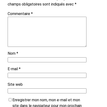
champs obligatoires sont indiqués avec
*
Commentaire
*
Nom
*
E-mail
*
Site web
Enregistrer mon nom, mon e-mail et mon
site dans le navigateur pour mon prochain