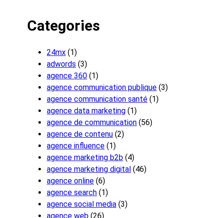
Categories
24mx
(1)
adwords
(3)
agence 360
(1)
agence communication publique
(3)
agence communication santé
(1)
agence data marketing
(1)
agence de communication
(56)
agence de contenu
(2)
agence influence
(1)
agence marketing b2b
(4)
agence marketing digital
(46)
agence online
(6)
agence search
(1)
agence social media
(3)
agence web
(26)