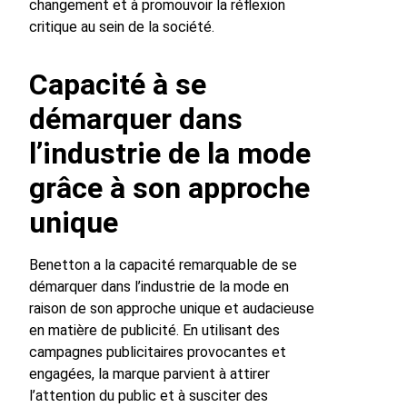
changement et à promouvoir la réflexion
critique au sein de la société.
Capacité à se
démarquer dans
l’industrie de la mode
grâce à son approche
unique
Benetton a la capacité remarquable de se
démarquer dans l’industrie de la mode en
raison de son approche unique et audacieuse
en matière de publicité. En utilisant des
campagnes publicitaires provocantes et
engagées, la marque parvient à attirer
l’attention du public et à susciter des