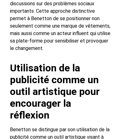
discussions sur des problèmes sociaux
importants. Cette approche distinctive
permet à Benetton de se positionner non
seulement comme une marque de vêtements,
mais aussi comme un acteur influent qui utilise
sa plate-forme pour sensibiliser et provoquer
le changement.
Utilisation de la
publicité comme un
outil artistique pour
encourager la
réflexion
Benetton se distingue par son utilisation de la
publicité comme un outil artistique visant à