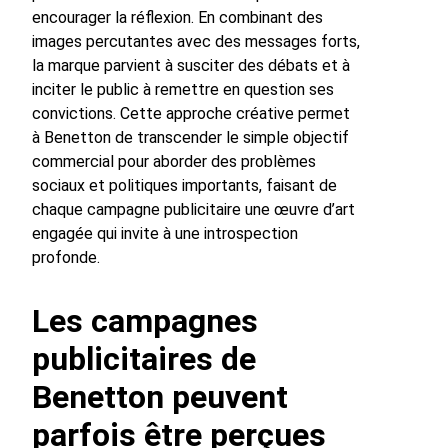
encourager la réflexion. En combinant des
images percutantes avec des messages forts,
la marque parvient à susciter des débats et à
inciter le public à remettre en question ses
convictions. Cette approche créative permet
à Benetton de transcender le simple objectif
commercial pour aborder des problèmes
sociaux et politiques importants, faisant de
chaque campagne publicitaire une œuvre d’art
engagée qui invite à une introspection
profonde.
Les campagnes
publicitaires de
Benetton peuvent
parfois être perçues