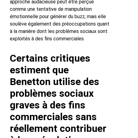
approche audacieuse peut être perçue
comme une tentative de manipulation
émotionnelle pour générer du buzz, mais elle
soulève également des préoccupations quant
à la manière dont les problèmes sociaux sont
exploités à des fins commerciales.
Certains critiques
estiment que
Benetton utilise des
problèmes sociaux
graves à des fins
commerciales sans
réellement contribuer