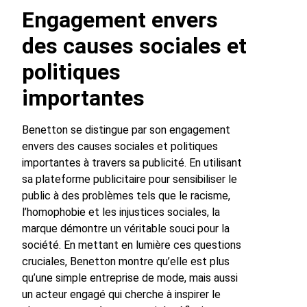
Engagement envers
des causes sociales et
politiques
importantes
Benetton se distingue par son engagement
envers des causes sociales et politiques
importantes à travers sa publicité. En utilisant
sa plateforme publicitaire pour sensibiliser le
public à des problèmes tels que le racisme,
l’homophobie et les injustices sociales, la
marque démontre un véritable souci pour la
société. En mettant en lumière ces questions
cruciales, Benetton montre qu’elle est plus
qu’une simple entreprise de mode, mais aussi
un acteur engagé qui cherche à inspirer le