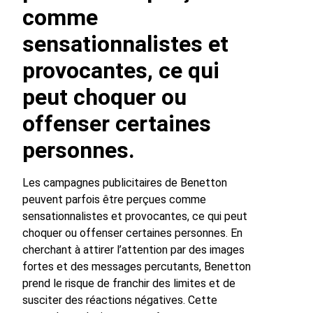
comme
sensationnalistes et
provocantes, ce qui
peut choquer ou
offenser certaines
personnes.
Les campagnes publicitaires de Benetton
peuvent parfois être perçues comme
sensationnalistes et provocantes, ce qui peut
choquer ou offenser certaines personnes. En
cherchant à attirer l’attention par des images
fortes et des messages percutants, Benetton
prend le risque de franchir des limites et de
susciter des réactions négatives. Cette