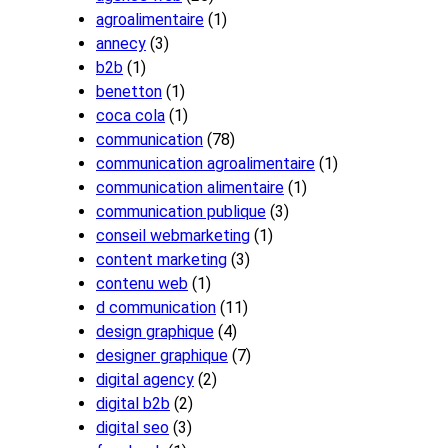
agroalimentaire
(1)
annecy
(3)
b2b
(1)
benetton
(1)
coca cola
(1)
communication
(78)
communication agroalimentaire
(1)
communication alimentaire
(1)
communication publique
(3)
conseil webmarketing
(1)
content marketing
(3)
contenu web
(1)
d communication
(11)
design graphique
(4)
designer graphique
(7)
digital agency
(2)
digital b2b
(2)
digital seo
(3)