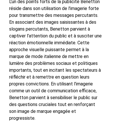
L’un des points forts de la publicité Benetton
réside dans son utilisation de l’imagerie forte
pour transmettre des messages percutants.
En associant des images saisissantes à des
slogans percutants, Benetton parvient à
captiver l’attention du public et à susciter une
réaction émotionnelle immédiate. Cette
approche visuelle puissante permet à la
marque de mode italienne de mettre en
lumière des problèmes sociaux et politiques
importants, tout en incitant les spectateurs à
réfléchir et à remettre en question leurs
propres convictions. En utilisant l’imagerie
comme un outil de communication efficace,
Benetton parvient à sensibiliser le public sur
des questions cruciales tout en renforçant
son image de marque engagée et
progressiste.