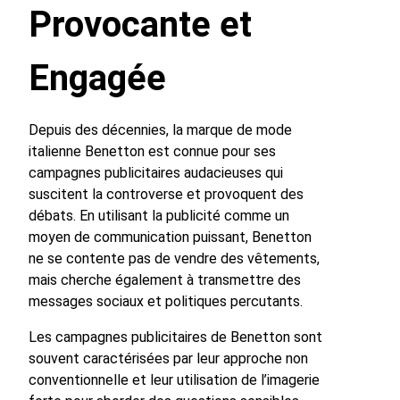
Provocante et
Engagée
Depuis des décennies, la marque de mode
italienne Benetton est connue pour ses
campagnes publicitaires audacieuses qui
suscitent la controverse et provoquent des
débats. En utilisant la publicité comme un
moyen de communication puissant, Benetton
ne se contente pas de vendre des vêtements,
mais cherche également à transmettre des
messages sociaux et politiques percutants.
Les campagnes publicitaires de Benetton sont
souvent caractérisées par leur approche non
conventionnelle et leur utilisation de l’imagerie