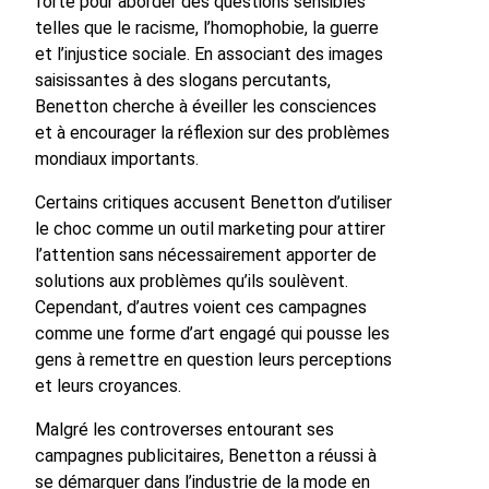
forte pour aborder des questions sensibles
telles que le racisme, l’homophobie, la guerre
et l’injustice sociale. En associant des images
saisissantes à des slogans percutants,
Benetton cherche à éveiller les consciences
et à encourager la réflexion sur des problèmes
mondiaux importants.
Certains critiques accusent Benetton d’utiliser
le choc comme un outil marketing pour attirer
l’attention sans nécessairement apporter de
solutions aux problèmes qu’ils soulèvent.
Cependant, d’autres voient ces campagnes
comme une forme d’art engagé qui pousse les
gens à remettre en question leurs perceptions
et leurs croyances.
Malgré les controverses entourant ses
campagnes publicitaires, Benetton a réussi à
se démarquer dans l’industrie de la mode en