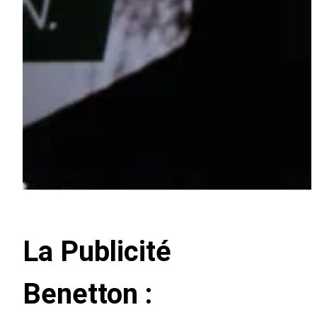
La Publicité
Benetton :