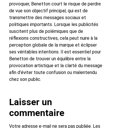
provoquer, Benetton court le risque de perdre
de vue son objectif principal, qui est de
transmettre des messages sociaux et
politiques importants. Lorsque les publicités
suscitent plus de polémiques que de
réflexions constructives, cela peut nuire à la
perception globale de la marque et éclipser
ses véritables intentions. Il est essentiel pour
Benetton de trouver un équilibre entre la
provocation artistique et la clarté du message
afin d’éviter toute confusion ou malentendu
chez son public.
Laisser un
commentaire
Votre adresse e-mail ne sera pas publiée.
Les