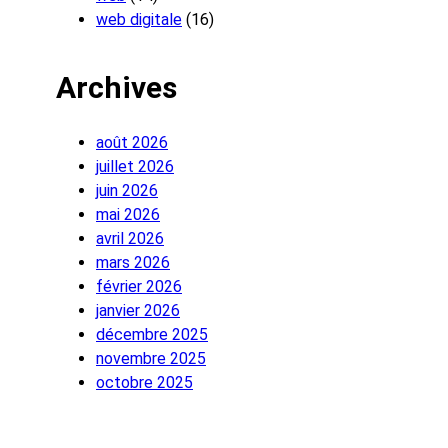
web digitale
(16)
Archives
août 2026
juillet 2026
juin 2026
mai 2026
avril 2026
mars 2026
février 2026
janvier 2026
décembre 2025
novembre 2025
octobre 2025