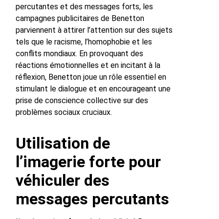
percutantes et des messages forts, les
campagnes publicitaires de Benetton
parviennent à attirer l’attention sur des sujets
tels que le racisme, l’homophobie et les
conflits mondiaux. En provoquant des
réactions émotionnelles et en incitant à la
réflexion, Benetton joue un rôle essentiel en
stimulant le dialogue et en encourageant une
prise de conscience collective sur des
problèmes sociaux cruciaux.
Utilisation de
l’imagerie forte pour
véhiculer des
messages percutants