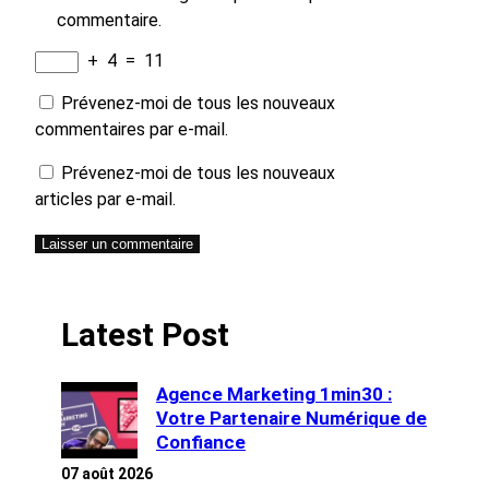
commentaire.
+
4
=
11
Prévenez-moi de tous les nouveaux
commentaires par e-mail.
Prévenez-moi de tous les nouveaux
articles par e-mail.
Latest Post
Agence Marketing 1min30 :
Votre Partenaire Numérique de
Confiance
07 août 2026