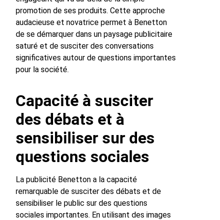
promotion de ses produits. Cette approche
audacieuse et novatrice permet à Benetton
de se démarquer dans un paysage publicitaire
saturé et de susciter des conversations
significatives autour de questions importantes
pour la société.
Capacité à susciter
des débats et à
sensibiliser sur des
questions sociales
La publicité Benetton a la capacité
remarquable de susciter des débats et de
sensibiliser le public sur des questions
sociales importantes. En utilisant des images