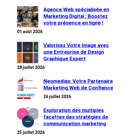
Agence Web spécialisée en
Marketing Digital : Boostez
votre présence en ligne !
01 août 2026
Valorisez Votre Image avec
une Entreprise de Design
Graphique Expert
28 juillet 2026
Neomedias: Votre Partenaire
Marketing Web de Confiance
26 juillet 2026
Exploration des multiples
facettes des stratégies de
communication marketing
25 juillet 2026