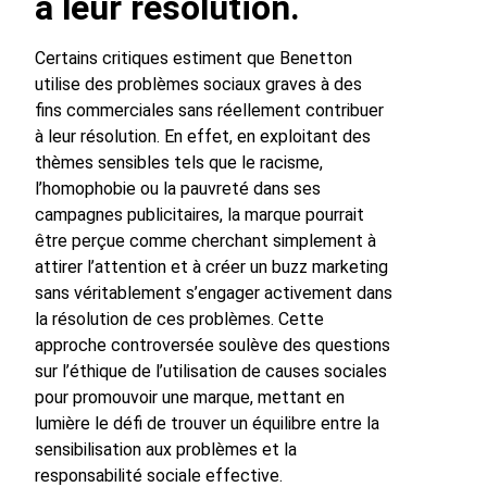
à leur résolution.
Certains critiques estiment que Benetton
utilise des problèmes sociaux graves à des
fins commerciales sans réellement contribuer
à leur résolution. En effet, en exploitant des
thèmes sensibles tels que le racisme,
l’homophobie ou la pauvreté dans ses
campagnes publicitaires, la marque pourrait
être perçue comme cherchant simplement à
attirer l’attention et à créer un buzz marketing
sans véritablement s’engager activement dans
la résolution de ces problèmes. Cette
approche controversée soulève des questions
sur l’éthique de l’utilisation de causes sociales
pour promouvoir une marque, mettant en
lumière le défi de trouver un équilibre entre la
sensibilisation aux problèmes et la
responsabilité sociale effective.