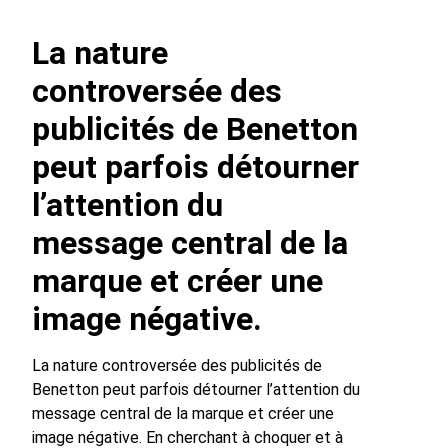
La nature
controversée des
publicités de Benetton
peut parfois détourner
l’attention du
message central de la
marque et créer une
image négative.
La nature controversée des publicités de
Benetton peut parfois détourner l’attention du
message central de la marque et créer une
image négative. En cherchant à choquer et à