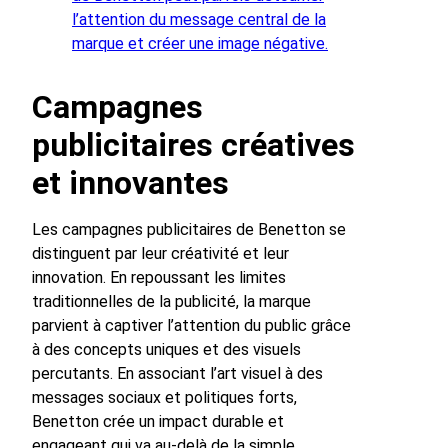
l’attention du message central de la
marque et créer une image négative.
Campagnes
publicitaires créatives
et innovantes
Les campagnes publicitaires de Benetton se
distinguent par leur créativité et leur
innovation. En repoussant les limites
traditionnelles de la publicité, la marque
parvient à captiver l’attention du public grâce
à des concepts uniques et des visuels
percutants. En associant l’art visuel à des
messages sociaux et politiques forts,
Benetton crée un impact durable et
engageant qui va au-delà de la simple