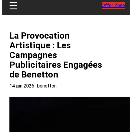
Offer Zone
La Provocation
Artistique : Les
Campagnes
Publicitaires Engagées
de Benetton
14 juin 2026
benetton