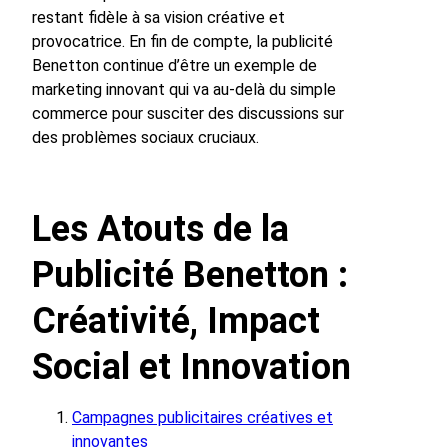
restant fidèle à sa vision créative et
provocatrice. En fin de compte, la publicité
Benetton continue d’être un exemple de
marketing innovant qui va au-delà du simple
commerce pour susciter des discussions sur
des problèmes sociaux cruciaux.
Les Atouts de la
Publicité Benetton :
Créativité, Impact
Social et Innovation
Campagnes publicitaires créatives et
innovantes