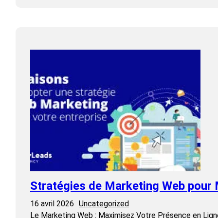
Stratégies de Marketing Web pour 
16 avril 2026
Uncategorized
Le Marketing Web : Maximisez Votre Présence en Ligne