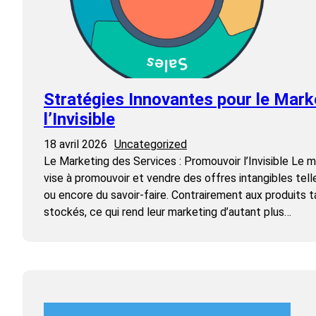
Stratégies Innovantes pour le Marke
l’Invisible
18 avril 2026
Uncategorized
Le Marketing des Services : Promouvoir l’Invisible Le 
vise à promouvoir et vendre des offres intangibles tel
ou encore du savoir-faire. Contrairement aux produits t
stockés, ce qui rend leur marketing d’autant plus…