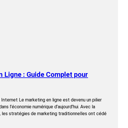
n Ligne : Guide Complet pour
Internet Le marketing en ligne est devenu un pilier
dans l’économie numérique d’aujourd’hui. Avec la
 les stratégies de marketing traditionnelles ont cédé