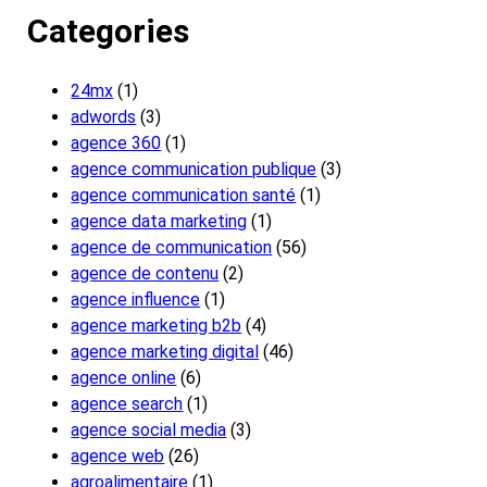
Categories
24mx
(1)
adwords
(3)
agence 360
(1)
agence communication publique
(3)
agence communication santé
(1)
agence data marketing
(1)
agence de communication
(56)
agence de contenu
(2)
agence influence
(1)
agence marketing b2b
(4)
agence marketing digital
(46)
agence online
(6)
agence search
(1)
agence social media
(3)
agence web
(26)
agroalimentaire
(1)