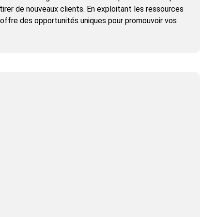
tirer de nouveaux clients. En exploitant les ressources
eb offre des opportunités uniques pour promouvoir vos