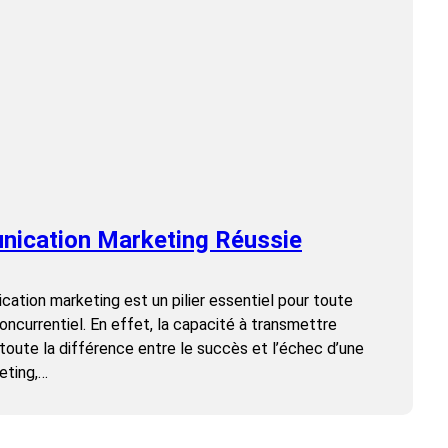
nication Marketing Réussie
tion marketing est un pilier essentiel pour toute
ncurrentiel. En effet, la capacité à transmettre
toute la différence entre le succès et l’échec d’une
eting,…