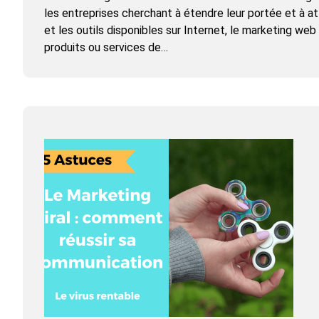
les entreprises cherchant à étendre leur portée et à at
et les outils disponibles sur Internet, le marketing w
produits ou services de…