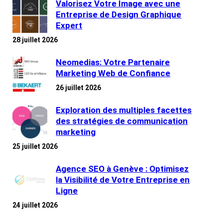
Valorisez Votre Image avec une
Entreprise de Design Graphique
Expert
28 juillet 2026
Neomedias: Votre Partenaire
Marketing Web de Confiance
26 juillet 2026
Exploration des multiples facettes
des stratégies de communication
marketing
25 juillet 2026
Agence SEO à Genève : Optimisez
la Visibilité de Votre Entreprise en
Ligne
24 juillet 2026