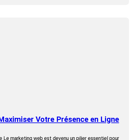
Maximiser Votre Présence en Ligne
 Le marketing web est devenu un pilier essentiel pour