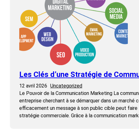
Les Clés d’une Stratégie de Commu
12 avril 2026
Uncategorized
Le Pouvoir de la Communication Marketing La communica
entreprise cherchant à se démarquer dans un marché co
efficacement un message à son public cible peut faire 
stratégie commerciale. Grâce à la communication mark