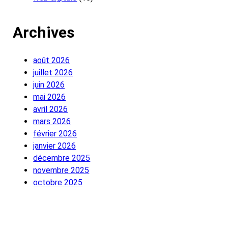
Archives
août 2026
juillet 2026
juin 2026
mai 2026
avril 2026
mars 2026
février 2026
janvier 2026
décembre 2025
novembre 2025
octobre 2025