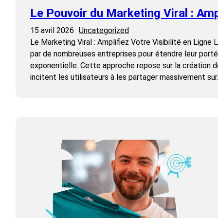
Le Pouvoir du Marketing Viral : Ampl
15 avril 2026
Uncategorized
Le Marketing Viral : Amplifiez Votre Visibilité en Ligne 
par de nombreuses entreprises pour étendre leur portée 
exponentielle. Cette approche repose sur la création
incitent les utilisateurs à les partager massivement su